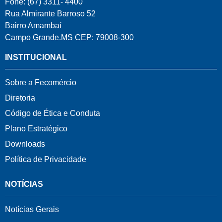
Fone: (67) 3311- 4400
Rua Almirante Barroso 52
Bairro Amambaí
Campo Grande.MS CEP: 79008-300
INSTITUCIONAL
Sobre a Fecomércio
Diretoria
Código de Ética e Conduta
Plano Estratégico
Downloads
Política de Privacidade
NOTÍCIAS
Notícias Gerais