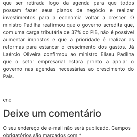
que ser retirada logo da agenda para que todos
possam fazer seus planos de negócio e realizar
investimentos para a economia voltar a crescer. O
ministro Padilha reafirmou que o governo acredita que,
com uma carga tributária de 37% do PIB, não é possível
aumentar impostos e que a prioridade é realizar as
reformas para estancar o crescimento dos gastos. Já
Laércio Oliveira confirmou ao ministro Eliseu Padilha
que o setor empresarial estará pronto a apoiar o
governo nas agendas necessárias ao crescimento do
País.
cnc
Deixe um comentário
O seu endereço de e-mail não será publicado.
Campos
obrigatórios são marcados com
*