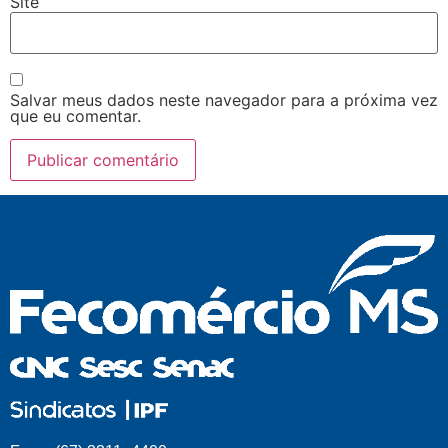
Site
Salvar meus dados neste navegador para a próxima vez
que eu comentar.