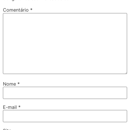
Comentário
*
Nome
*
E-mail
*