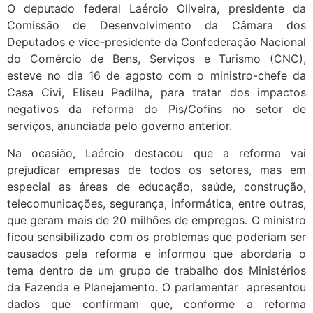
O deputado federal Laércio Oliveira, presidente da
Comissão de Desenvolvimento da Câmara dos
Deputados e vice-presidente da Confederação Nacional
do Comércio de Bens, Serviços e Turismo (CNC),
esteve no dia 16 de agosto com o ministro-chefe da
Casa Civi, Eliseu Padilha, para tratar dos impactos
negativos da reforma do Pis/Cofins no setor de
serviços, anunciada pelo governo anterior.
Na ocasião, Laércio destacou que a reforma vai
prejudicar empresas de todos os setores, mas em
especial as áreas de educação, saúde, construção,
telecomunicações, segurança, informática, entre outras,
que geram mais de 20 milhões de empregos. O ministro
ficou sensibilizado com os problemas que poderiam ser
causados pela reforma e informou que abordaria o
tema dentro de um grupo de trabalho dos Ministérios
da Fazenda e Planejamento. O parlamentar apresentou
dados que confirmam que, conforme a reforma