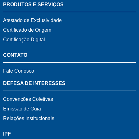
PRODUTOS E SERVIÇOS
Atestado de Exclusividade
Certificado de Origem
Certificação Digital
CONTATO
Fale Conosco
DEFESA DE INTERESSES
Convenções Coletivas
Emissão de Guia
Relações Institucionais
IPF