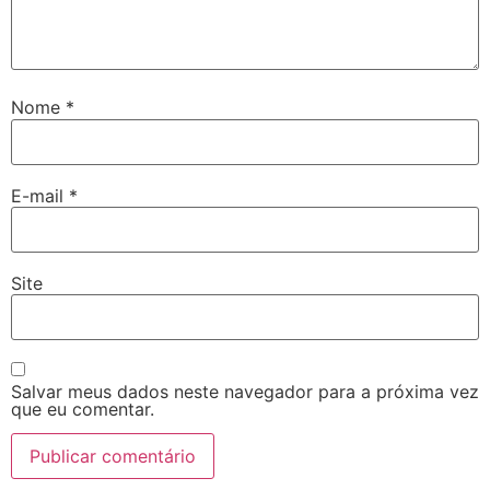
Nome
*
E-mail
*
Site
Salvar meus dados neste navegador para a próxima vez
que eu comentar.