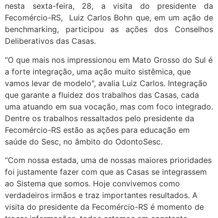
nesta sexta-feira, 28, a visita do presidente da
Fecomércio-RS, Luiz Carlos Bohn que, em um ação de
benchmarking, participou as ações dos Conselhos
Deliberativos das Casas.
“O que mais nos impressionou em Mato Grosso do Sul é
a forte integração, uma ação muito sistêmica, que
vamos levar de modelo", avalia Luiz Carlos. Integração
que garante a fluidez dos trabalhos das Casas, cada
uma atuando em sua vocação, mas com foco integrado.
Dentre os trabalhos ressaltados pelo presidente da
Fecomércio-RS estão as ações para educação em
saúde do Sesc, no âmbito do OdontoSesc.
“Com nossa estada, uma de nossas maiores prioridades
foi justamente fazer com que as Casas se integrassem
ao Sistema que somos. Hoje convivemos como
verdadeiros irmãos e traz importantes resultados. A
visita do presidente da Fecomércio-RS é momento de