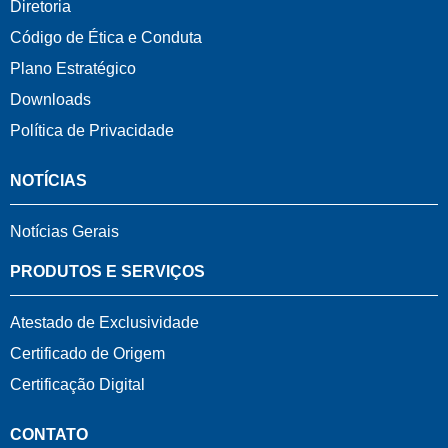
Diretoria
Código de Ética e Conduta
Plano Estratégico
Downloads
Política de Privacidade
NOTÍCIAS
Notícias Gerais
PRODUTOS E SERVIÇOS
Atestado de Exclusividade
Certificado de Origem
Certificação Digital
CONTATO