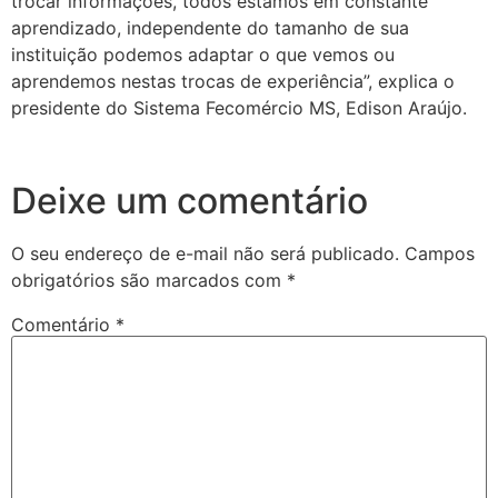
trocar informações, todos estamos em constante
aprendizado, independente do tamanho de sua
instituição podemos adaptar o que vemos ou
aprendemos nestas trocas de experiência”, explica o
presidente do Sistema Fecomércio MS, Edison Araújo.
Deixe um comentário
O seu endereço de e-mail não será publicado.
Campos
obrigatórios são marcados com
*
Comentário
*