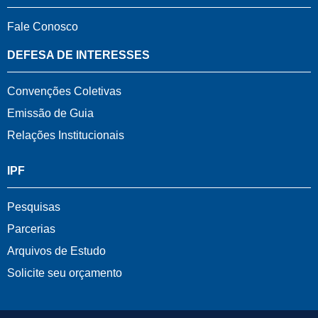
Fale Conosco
DEFESA DE INTERESSES
Convenções Coletivas
Emissão de Guia
Relações Institucionais
IPF
Pesquisas
Parcerias
Arquivos de Estudo
Solicite seu orçamento