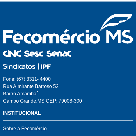
Fone: (67) 3311- 4400
Rua Almirante Barroso 52
Bairro Amambaí
Campo Grande.MS CEP: 79008-300
INSTITUCIONAL
Sobre a Fecomércio