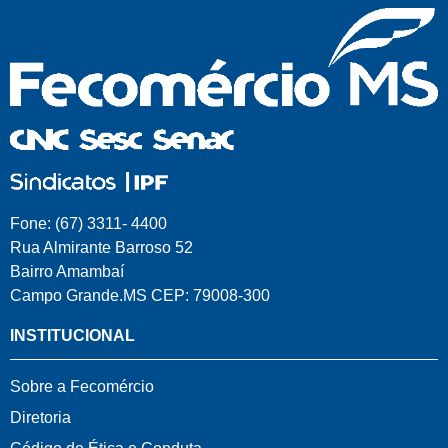
Fone: (67) 3311- 4400
Rua Almirante Barroso 52
Bairro Amambaí
Campo Grande.MS CEP: 79008-300
INSTITUCIONAL
Sobre a Fecomércio
Diretoria