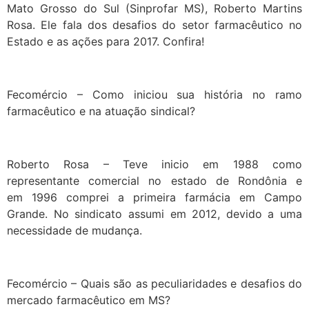
Mato Grosso do Sul (Sinprofar MS), Roberto Martins
Rosa. Ele fala dos desafios do setor farmacêutico no
Estado e as ações para 2017. Confira!
Fecomércio – Como iniciou sua história no ramo
farmacêutico e na atuação sindical?
Roberto Rosa – Teve inicio em 1988 como
representante comercial no estado de Rondônia e
em 1996 comprei a primeira farmácia em Campo
Grande. No sindicato assumi em 2012, devido a uma
necessidade de mudança.
Fecomércio – Quais são as peculiaridades e desafios do
mercado farmacêutico em MS?