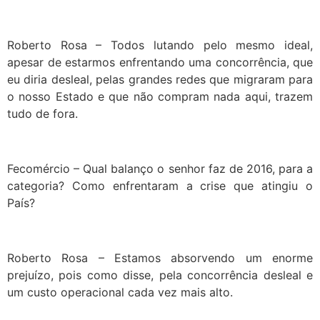
Roberto Rosa – Todos lutando pelo mesmo ideal,
apesar de estarmos enfrentando uma concorrência, que
eu diria desleal, pelas grandes redes que migraram para
o nosso Estado e que não compram nada aqui, trazem
tudo de fora.
Fecomércio – Qual balanço o senhor faz de 2016, para a
categoria? Como enfrentaram a crise que atingiu o
País?
Roberto Rosa – Estamos absorvendo um enorme
prejuízo, pois como disse, pela concorrência desleal e
um custo operacional cada vez mais alto.