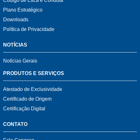
Código de Ética e Conduta
Plano Estratégico
Downloads
Política de Privacidade
NOTÍCIAS
Notícias Gerais
PRODUTOS E SERVIÇOS
Atestado de Exclusividade
Certificado de Origem
Certificação Digital
CONTATO