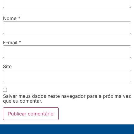
Nome
*
E-mail
*
Site
Salvar meus dados neste navegador para a próxima vez
que eu comentar.