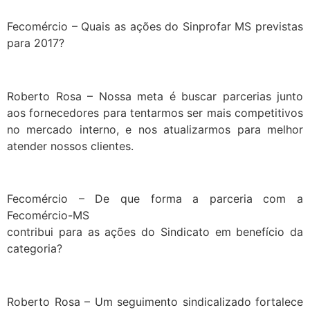
Fecomércio – Quais as ações do Sinprofar MS previstas
para 2017?
Roberto Rosa – Nossa meta é buscar parcerias junto
aos fornecedores para tentarmos ser mais competitivos
no mercado interno, e nos atualizarmos para melhor
atender nossos clientes.
Fecomércio – De que forma a parceria com a
Fecomércio-MS
contribui para as ações do Sindicato em benefício da
categoria?
Roberto Rosa – Um seguimento sindicalizado fortalece