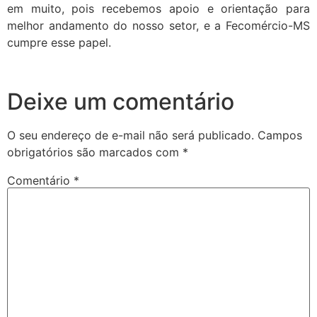
em muito, pois recebemos apoio e orientação para
melhor andamento do nosso setor, e a Fecomércio-MS
cumpre esse papel.
Deixe um comentário
O seu endereço de e-mail não será publicado.
Campos
obrigatórios são marcados com
*
Comentário
*