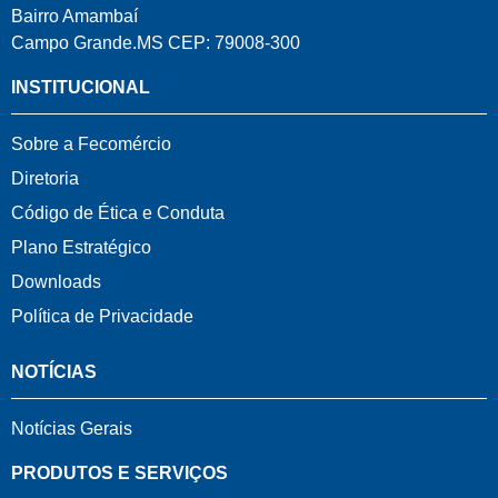
Bairro Amambaí
Campo Grande.MS CEP: 79008-300
INSTITUCIONAL
Sobre a Fecomércio
Diretoria
Código de Ética e Conduta
Plano Estratégico
Downloads
Política de Privacidade
NOTÍCIAS
Notícias Gerais
PRODUTOS E SERVIÇOS