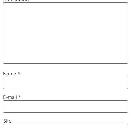
Nome
*
E-mail
*
Site