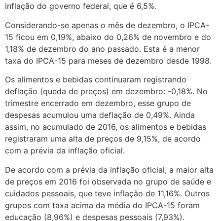
inflação do governo federal, que é 6,5%.
Considerando-se apenas o mês de dezembro, o IPCA-
15 ficou em 0,19%, abaixo do 0,26% de novembro e do
1,18% de dezembro do ano passado. Esta é a menor
taxa do IPCA-15 para meses de dezembro desde 1998.
Os alimentos e bebidas continuaram registrando
deflação (queda de preços) em dezembro: -0,18%. No
trimestre encerrado em dezembro, esse grupo de
despesas acumulou uma deflação de 0,49%. Ainda
assim, no acumulado de 2016, os alimentos e bebidas
registraram uma alta de preços de 9,15%, de acordo
com a prévia da inflação oficial.
De acordo com a prévia da inflação oficial, a maior alta
de preços em 2016 foi observada no grupo de saúde e
cuidados pessoais, que teve inflação de 11,16%. Outros
grupos com taxa acima da média do IPCA-15 foram
educação (8,96%) e despesas pessoais (7,93%).