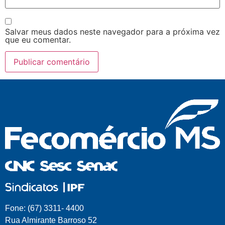
Salvar meus dados neste navegador para a próxima vez
que eu comentar.
Fone: (67) 3311- 4400
Rua Almirante Barroso 52