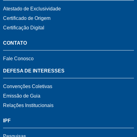
Atestado de Exclusividade
Certificado de Origem
Certificação Digital
CONTATO
Fale Conosco
DEFESA DE INTERESSES
Convenções Coletivas
Emissão de Guia
Relações Institucionais
IPF
Pesquisas