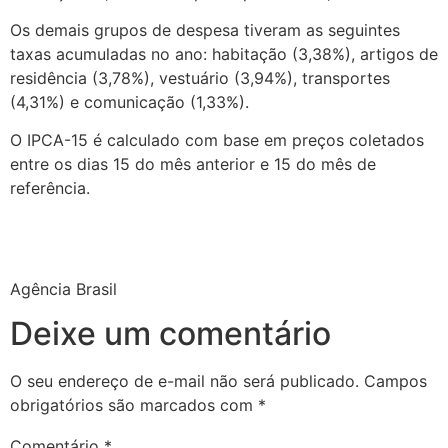
Os demais grupos de despesa tiveram as seguintes
taxas acumuladas no ano: habitação (3,38%), artigos de
residência (3,78%), vestuário (3,94%), transportes
(4,31%) e comunicação (1,33%).
O IPCA-15 é calculado com base em preços coletados
entre os dias 15 do mês anterior e 15 do mês de
referência.
Agência Brasil
Deixe um comentário
O seu endereço de e-mail não será publicado.
Campos
obrigatórios são marcados com
*
Comentário
*