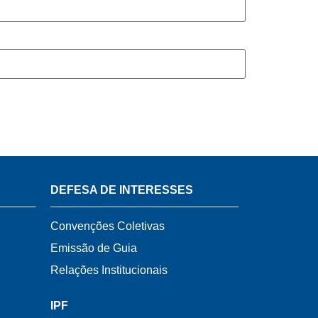
DEFESA DE INTERESSES
Convenções Coletivas
Emissão de Guia
Relações Institucionais
IPF