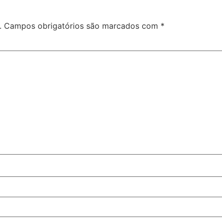
.
Campos obrigatórios são marcados com
*