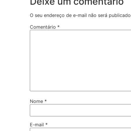
Deixe um comentário
O seu endereço de e-mail não será publicado
Comentário
*
Nome
*
E-mail
*