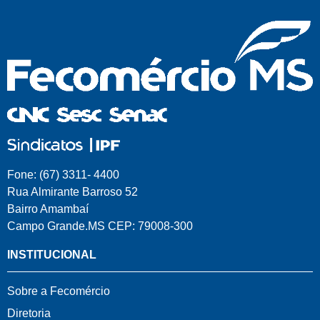
Fone: (67) 3311- 4400
Rua Almirante Barroso 52
Bairro Amambaí
Campo Grande.MS CEP: 79008-300
INSTITUCIONAL
Sobre a Fecomércio
Diretoria