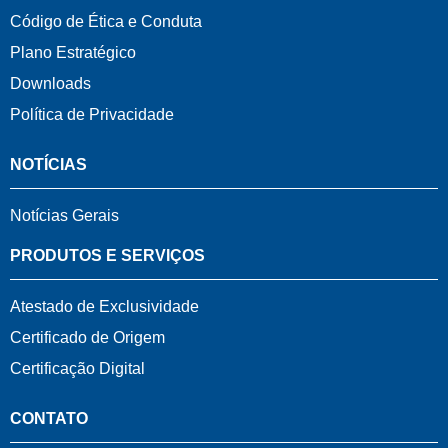
Código de Ética e Conduta
Plano Estratégico
Downloads
Política de Privacidade
NOTÍCIAS
Notícias Gerais
PRODUTOS E SERVIÇOS
Atestado de Exclusividade
Certificado de Origem
Certificação Digital
CONTATO