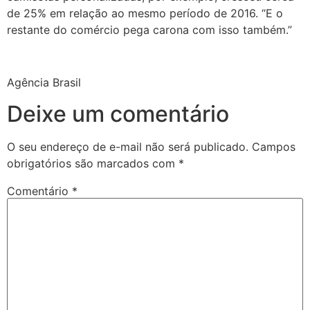
de 25% em relação ao mesmo período de 2016. “E o
restante do comércio pega carona com isso também.”
Agência Brasil
Deixe um comentário
O seu endereço de e-mail não será publicado.
Campos
obrigatórios são marcados com
*
Comentário
*