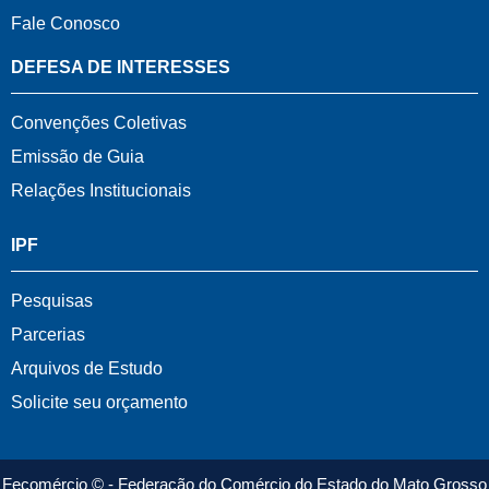
Fale Conosco
DEFESA DE INTERESSES
Convenções Coletivas
Emissão de Guia
Relações Institucionais
IPF
Pesquisas
Parcerias
Arquivos de Estudo
Solicite seu orçamento
Fecomércio © - Federação do Comércio do Estado do Mato Grosso