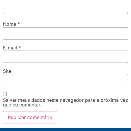
Nome
*
E-mail
*
Site
Salvar meus dados neste navegador para a próxima vez
que eu comentar.