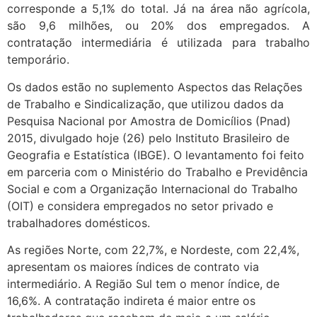
corresponde a 5,1% do total. Já na área não agrícola,
são 9,6 milhões, ou 20% dos empregados. A
contratação intermediária é utilizada para trabalho
temporário.
Os dados estão no suplemento Aspectos das Relações
de Trabalho e Sindicalização, que utilizou dados da
Pesquisa Nacional por Amostra de Domicílios (Pnad)
2015, divulgado hoje (26) pelo Instituto Brasileiro de
Geografia e Estatística (IBGE). O levantamento foi feito
em parceria com o Ministério do Trabalho e Previdência
Social e com a Organização Internacional do Trabalho
(OIT) e considera empregados no setor privado e
trabalhadores domésticos.
As regiões Norte, com 22,7%, e Nordeste, com 22,4%,
apresentam os maiores índices de contrato via
intermediário. A Região Sul tem o menor índice, de
16,6%. A contratação indireta é maior entre os