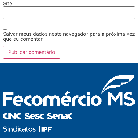
Site
Salvar meus dados neste navegador para a próxima vez
que eu comentar.