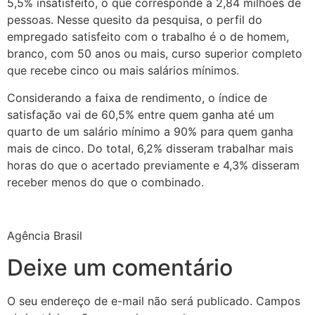
5,5% insatisfeito, o que corresponde a 2,84 milhões de
pessoas. Nesse quesito da pesquisa, o perfil do
empregado satisfeito com o trabalho é o de homem,
branco, com 50 anos ou mais, curso superior completo
que recebe cinco ou mais salários mínimos.
Considerando a faixa de rendimento, o índice de
satisfação vai de 60,5% entre quem ganha até um
quarto de um salário mínimo a 90% para quem ganha
mais de cinco. Do total, 6,2% disseram trabalhar mais
horas do que o acertado previamente e 4,3% disseram
receber menos do que o combinado.
Agência Brasil
Deixe um comentário
O seu endereço de e-mail não será publicado.
Campos