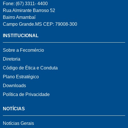
Fone: (67) 3311- 4400
Rua Almirante Barroso 52
Bairro Amambaí
Campo Grande.MS CEP: 79008-300
INSTITUCIONAL
Sobre a Fecomércio
Diretoria
Código de Ética e Conduta
Plano Estratégico
Downloads
Política de Privacidade
NOTÍCIAS
Notícias Gerais