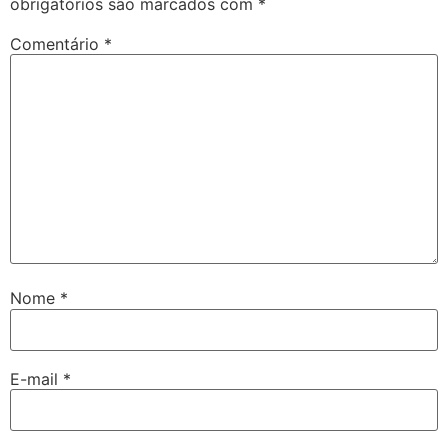
obrigatórios são marcados com
*
Comentário
*
Nome
*
E-mail
*