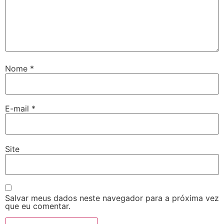
Nome
*
E-mail
*
Site
Salvar meus dados neste navegador para a próxima vez
que eu comentar.