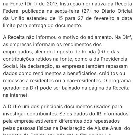
na Fonte (Dirf) de 2017. Instrução normativa da Receita
Federal publicada na sexta-feira (27) no Diário Oficial
da União estendeu de 15 para 27 de fevereiro a data
limite para entrega do documento.
A Receita não informou o motivo do adiamento. Na Dirf,
as empresas informam os rendimentos dos
empregados, além do Imposto de Renda (IR) e das
contribuições retidos na fonte, como a da Previdência
Social. Na declaração, as empresas também repassam
dados como rendimentos a beneficiários, créditos ou
remessas a residentes ou a não-residentes. O programa
gerador da Dirf pode ser baixado na página da Receita
na internet.
A Dirf é um dos principais documentos usados para
investigar contribuintes. Se os dados do IR informados
pela empresa estiverem diferentes dos repassados
pelas pessoas físicas na Declaração de Ajuste Anual do