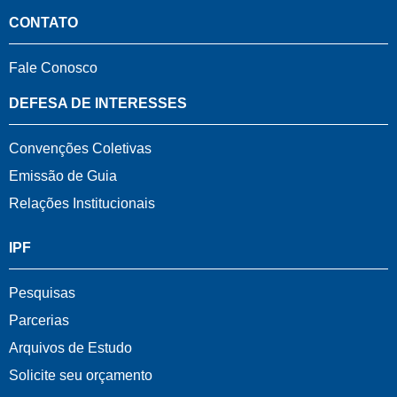
CONTATO
Fale Conosco
DEFESA DE INTERESSES
Convenções Coletivas
Emissão de Guia
Relações Institucionais
IPF
Pesquisas
Parcerias
Arquivos de Estudo
Solicite seu orçamento