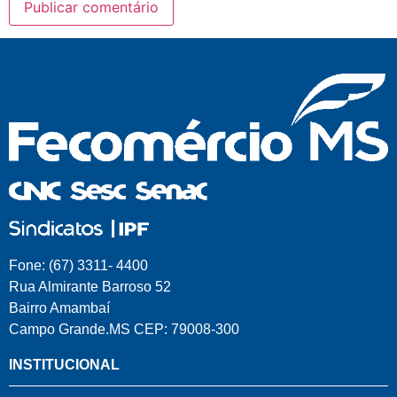
Fone: (67) 3311- 4400
Rua Almirante Barroso 52
Bairro Amambaí
Campo Grande.MS CEP: 79008-300
INSTITUCIONAL