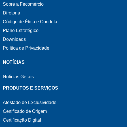
Sobre a Fecomércio
Diretoria
Código de Ética e Conduta
Plano Estratégico
Downloads
Política de Privacidade
NOTÍCIAS
Notícias Gerais
PRODUTOS E SERVIÇOS
Atestado de Exclusividade
Certificado de Origem
Certificação Digital