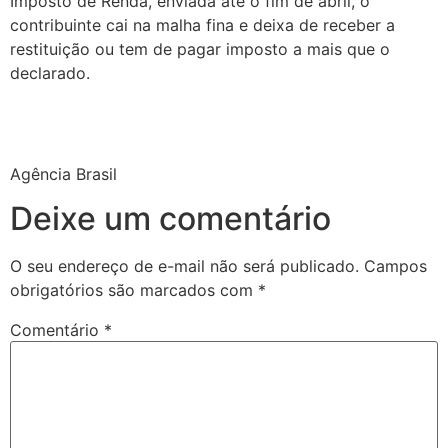
Imposto de Renda, enviada até o fim de abril, o
contribuinte cai na malha fina e deixa de receber a
restituição ou tem de pagar imposto a mais que o
declarado.
Agência Brasil
Deixe um comentário
O seu endereço de e-mail não será publicado.
Campos
obrigatórios são marcados com
*
Comentário
*