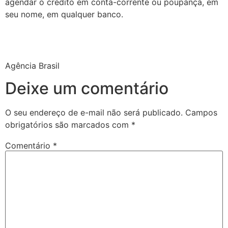
agendar o crédito em conta-corrente ou poupança, em
seu nome, em qualquer banco.
Agência Brasil
Deixe um comentário
O seu endereço de e-mail não será publicado.
Campos
obrigatórios são marcados com
*
Comentário
*