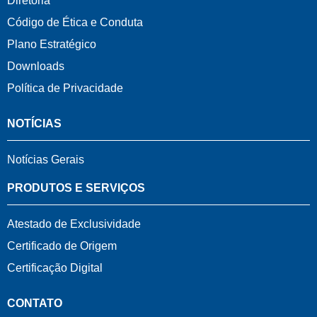
Diretoria
Código de Ética e Conduta
Plano Estratégico
Downloads
Política de Privacidade
NOTÍCIAS
Notícias Gerais
PRODUTOS E SERVIÇOS
Atestado de Exclusividade
Certificado de Origem
Certificação Digital
CONTATO