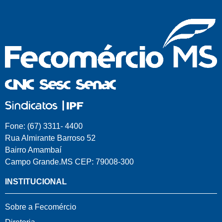
Fone: (67) 3311- 4400
Rua Almirante Barroso 52
Bairro Amambaí
Campo Grande.MS CEP: 79008-300
INSTITUCIONAL
Sobre a Fecomércio