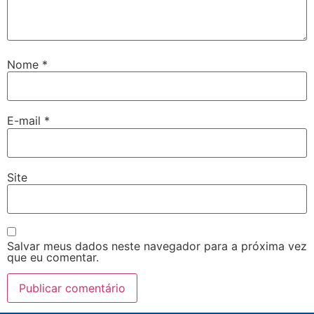
Nome
*
E-mail
*
Site
Salvar meus dados neste navegador para a próxima vez
que eu comentar.