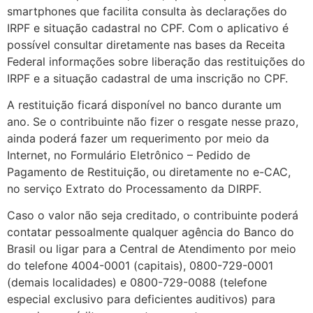
smartphones que facilita consulta às declarações do
IRPF e situação cadastral no CPF. Com o aplicativo é
possível consultar diretamente nas bases da Receita
Federal informações sobre liberação das restituições do
IRPF e a situação cadastral de uma inscrição no CPF.
A restituição ficará disponível no banco durante um
ano. Se o contribuinte não fizer o resgate nesse prazo,
ainda poderá fazer um requerimento por meio da
Internet, no Formulário Eletrônico – Pedido de
Pagamento de Restituição, ou diretamente no e-CAC,
no serviço Extrato do Processamento da DIRPF.
Caso o valor não seja creditado, o contribuinte poderá
contatar pessoalmente qualquer agência do Banco do
Brasil ou ligar para a Central de Atendimento por meio
do telefone 4004-0001 (capitais), 0800-729-0001
(demais localidades) e 0800-729-0088 (telefone
especial exclusivo para deficientes auditivos) para