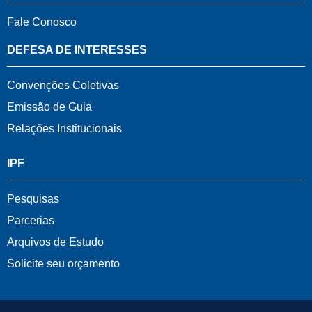
Fale Conosco
DEFESA DE INTERESSES
Convenções Coletivas
Emissão de Guia
Relações Institucionais
IPF
Pesquisas
Parcerias
Arquivos de Estudo
Solicite seu orçamento