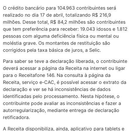
O crédito bancário para 104.963 contribuintes será
realizado no dia 17 de abril, totalizando R$ 216,9
milhões. Desse total, R$ 84,2 milhões são contribuintes
que tem preferência para receber: 19.043 idosos e 1.812
pessoas com alguma deficiência física ou mental ou
moléstia grave. Os montantes de restituição são
corrigidos pela taxa básica de juros, a Selic.
Para saber se teve a declaração liberada, o contribuinte
deverá acessar a página da Receita na internet ou ligar
para o Receitafone 146. Na consulta à página da
Receita, serviço e-CAC, é possível acessar o extrato da
declaração e ver se há inconsistências de dados
identificadas pelo processamento. Nesta hipótese, o
contribuinte pode avaliar as inconsistências e fazer a
autorregularização, mediante entrega de declaração
retificadora.
A Receita disponibiliza, ainda, aplicativo para tablets e