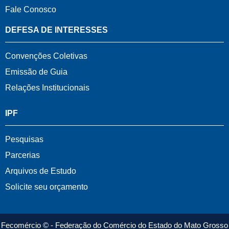
Fale Conosco
DEFESA DE INTERESSES
Convenções Coletivas
Emissão de Guia
Relações Institucionais
IPF
Pesquisas
Parcerias
Arquivos de Estudo
Solicite seu orçamento
Fecomércio © - Federação do Comércio do Estado do Mato Grosso