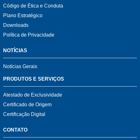
Código de Ética e Conduta
Plano Estratégico
Downloads
Política de Privacidade
NOTÍCIAS
Notícias Gerais
PRODUTOS E SERVIÇOS
Atestado de Exclusividade
Certificado de Origem
Certificação Digital
CONTATO