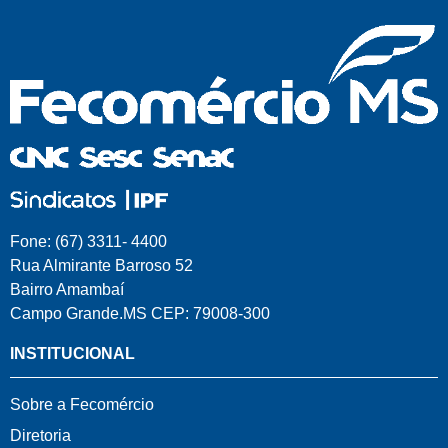
Fone: (67) 3311- 4400
Rua Almirante Barroso 52
Bairro Amambaí
Campo Grande.MS CEP: 79008-300
INSTITUCIONAL
Sobre a Fecomércio
Diretoria