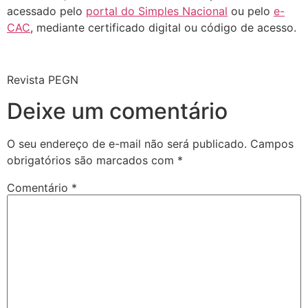
acessado pelo
portal do Simples Nacional
ou pelo
e-
CAC
, mediante certificado digital ou código de acesso.
Revista PEGN
Deixe um comentário
O seu endereço de e-mail não será publicado.
Campos
obrigatórios são marcados com
*
Comentário
*