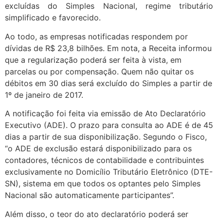
excluídas do Simples Nacional, regime tributário
simplificado e favorecido.
Ao todo, as empresas notificadas respondem por
dívidas de R$ 23,8 bilhões. Em nota, a Receita informou
que a regularização poderá ser feita à vista, em
parcelas ou por compensação. Quem não quitar os
débitos em 30 dias será excluído do Simples a partir de
1º de janeiro de 2017.
A notificação foi feita via emissão de Ato Declaratório
Executivo (ADE). O prazo para consulta ao ADE é de 45
dias a partir de sua disponibilização. Segundo o Fisco,
“o ADE de exclusão estará disponibilizado para os
contadores, técnicos de contabilidade e contribuintes
exclusivamente no Domicílio Tributário Eletrônico (DTE-
SN), sistema em que todos os optantes pelo Simples
Nacional são automaticamente participantes”.
Além disso, o teor do ato declaratório poderá ser