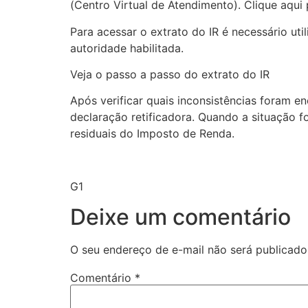
(Centro Virtual de Atendimento). Clique aqui
Para acessar o extrato do IR é necessário uti
autoridade habilitada.
Veja o passo a passo do extrato do IR
Após verificar quais inconsistências foram e
declaração retificadora. Quando a situação for
residuais do Imposto de Renda.
G1
Deixe um comentário
O seu endereço de e-mail não será publicado
Comentário
*