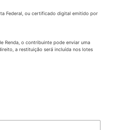
a Federal, ou certificado digital emitido por
de Renda, o contribuinte pode enviar uma
reito, a restituição será incluída nos lotes