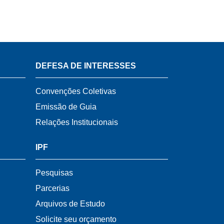
DEFESA DE INTERESSES
Convenções Coletivas
Emissão de Guia
Relações Institucionais
IPF
Pesquisas
Parcerias
Arquivos de Estudo
Solicite seu orçamento