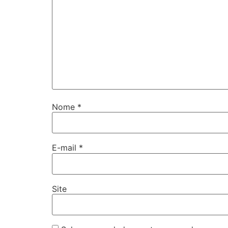
Nome
*
E-mail
*
Site