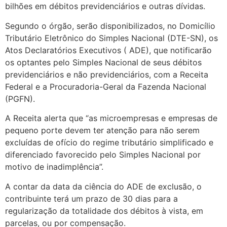
bilhões em débitos previdenciários e outras dívidas.
Segundo o órgão, serão disponibilizados, no Domicílio
Tributário Eletrônico do Simples Nacional (DTE-SN), os
Atos Declaratórios Executivos ( ADE), que notificarão
os optantes pelo Simples Nacional de seus débitos
previdenciários e não previdenciários, com a Receita
Federal e a Procuradoria-Geral da Fazenda Nacional
(PGFN).
A Receita alerta que “as microempresas e empresas de
pequeno porte devem ter atenção para não serem
excluídas de ofício do regime tributário simplificado e
diferenciado favorecido pelo Simples Nacional por
motivo de inadimplência”.
A contar da data da ciência do ADE de exclusão, o
contribuinte terá um prazo de 30 dias para a
regularização da totalidade dos débitos à vista, em
parcelas, ou por compensação.