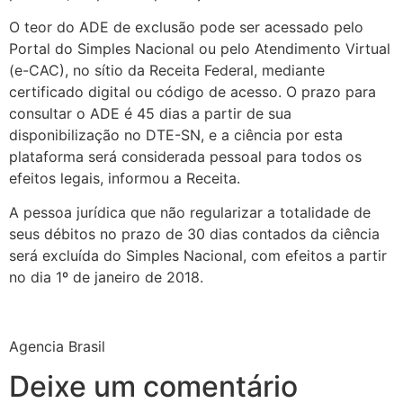
O teor do ADE de exclusão pode ser acessado pelo
Portal do Simples Nacional ou pelo Atendimento Virtual
(e-CAC), no sítio da Receita Federal, mediante
certificado digital ou código de acesso. O prazo para
consultar o ADE é 45 dias a partir de sua
disponibilização no DTE-SN, e a ciência por esta
plataforma será considerada pessoal para todos os
efeitos legais, informou a Receita.
A pessoa jurídica que não regularizar a totalidade de
seus débitos no prazo de 30 dias contados da ciência
será excluída do Simples Nacional, com efeitos a partir
no dia 1º de janeiro de 2018.
Agencia Brasil
Deixe um comentário