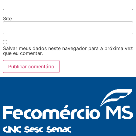
Site
Salvar meus dados neste navegador para a próxima vez
que eu comentar.