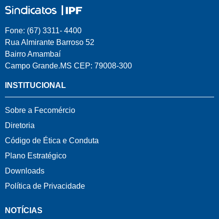
Fone: (67) 3311- 4400
Rua Almirante Barroso 52
Bairro Amambaí
Campo Grande.MS CEP: 79008-300
INSTITUCIONAL
Sobre a Fecomércio
Diretoria
Código de Ética e Conduta
Plano Estratégico
Downloads
Política de Privacidade
NOTÍCIAS