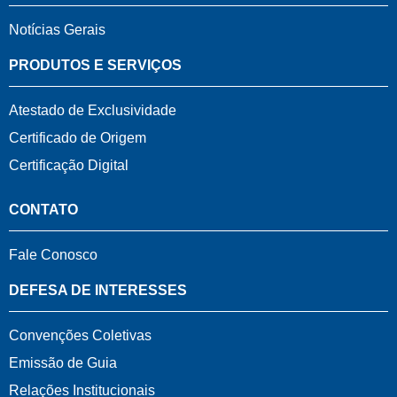
Notícias Gerais
PRODUTOS E SERVIÇOS
Atestado de Exclusividade
Certificado de Origem
Certificação Digital
CONTATO
Fale Conosco
DEFESA DE INTERESSES
Convenções Coletivas
Emissão de Guia
Relações Institucionais