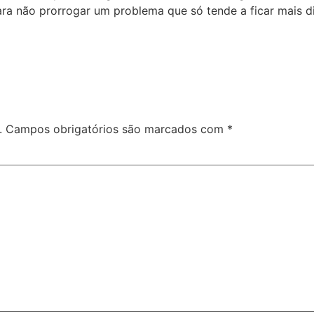
 não prorrogar um problema que só tende a ficar mais difí
.
Campos obrigatórios são marcados com
*