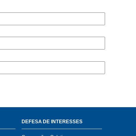
DEFESA DE INTERESSES