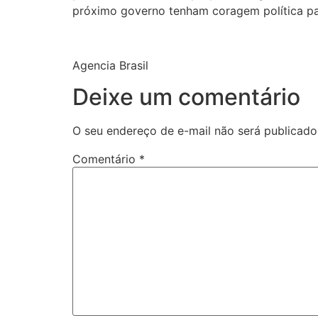
próximo governo tenham coragem política para
Agencia Brasil
Deixe um comentário
O seu endereço de e-mail não será publicado
Comentário
*