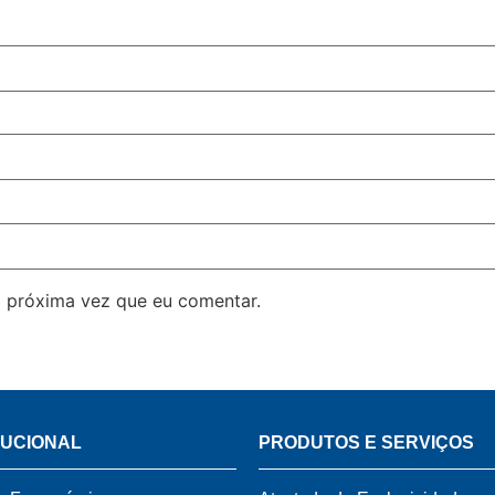
 próxima vez que eu comentar.
TUCIONAL
PRODUTOS E SERVIÇOS