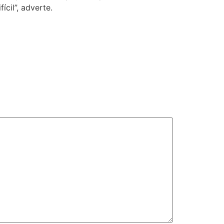
cil”, adverte.