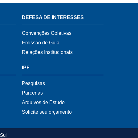
DEFESA DE INTERESSES
Convenções Coletivas
Emissão de Guia
Relações Institucionais
IPF
Pesquisas
Parcerias
Arquivos de Estudo
Solicite seu orçamento
Sul