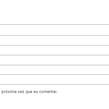
 próxima vez que eu comentar.