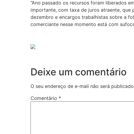
“Ano passado os recursos foram liberados em 
importante, com taxa de juros atraente, que
dezembro e encargos trabalhistas sobre a fo
comerciante nesse momento está com sufoco 
Deixe um comentário
O seu endereço de e-mail não será publicado
Comentário
*