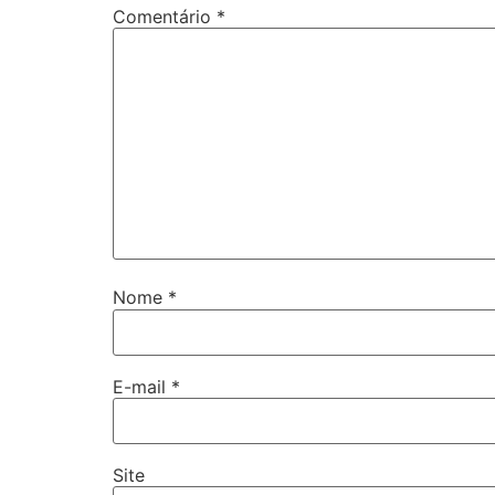
Comentário
*
Nome
*
E-mail
*
Site