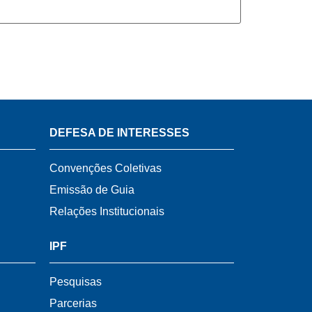
DEFESA DE INTERESSES
Convenções Coletivas
Emissão de Guia
Relações Institucionais
IPF
Pesquisas
Parcerias