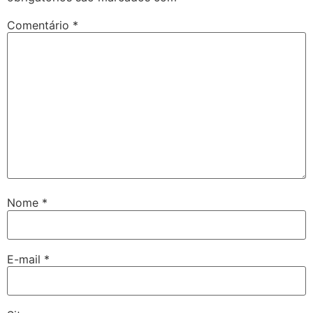
Comentário
*
Nome
*
E-mail
*