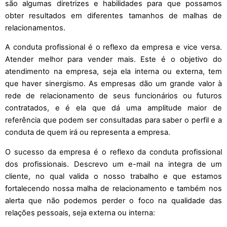
são algumas diretrizes e habilidades para que possamos
obter resultados em diferentes tamanhos de malhas de
relacionamentos.
A conduta profissional é o reflexo da empresa e vice versa.
Atender melhor para vender mais. Este é o objetivo do
atendimento na empresa, seja ela interna ou externa, tem
que haver sinergismo. As empresas dão um grande valor à
rede de relacionamento de seus funcionários ou futuros
contratados, e é ela que dá uma amplitude maior de
referência que podem ser consultadas para saber o perfil e a
conduta de quem irá ou representa a empresa.
O sucesso da empresa é o reflexo da conduta profissional
dos profissionais. Descrevo um e-mail na integra de um
cliente, no qual valida o nosso trabalho e que estamos
fortalecendo nossa malha de relacionamento e também nos
alerta que não podemos perder o foco na qualidade das
relações pessoais, seja externa ou interna: