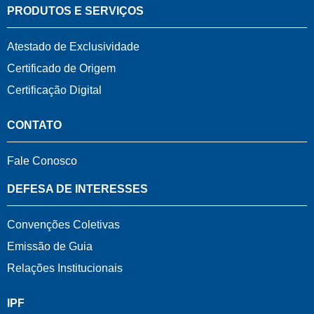
PRODUTOS E SERVIÇOS
Atestado de Exclusividade
Certificado de Origem
Certificação Digital
CONTATO
Fale Conosco
DEFESA DE INTERESSES
Convenções Coletivas
Emissão de Guia
Relações Institucionais
IPF