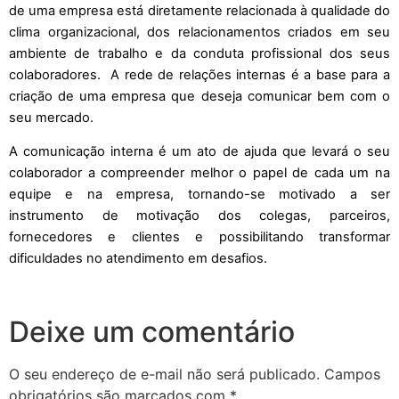
de uma empresa está diretamente relacionada à qualidade do
clima organizacional, dos relacionamentos criados em seu
ambiente de trabalho e da conduta profissional dos seus
colaboradores. A rede de relações internas é a base para a
criação de uma empresa que deseja comunicar bem com o
seu mercado.
A comunicação interna é um ato de ajuda que levará o seu
colaborador a compreender melhor o papel de cada um na
equipe e na empresa, tornando-se motivado a ser
instrumento de motivação dos colegas, parceiros,
fornecedores e clientes e possibilitando transformar
dificuldades no atendimento em desafios.
Deixe um comentário
O seu endereço de e-mail não será publicado.
Campos
obrigatórios são marcados com
*