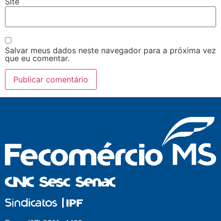
Site
Salvar meus dados neste navegador para a próxima vez
que eu comentar.