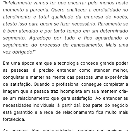
“Infelizmente vamos ter que encerrar pelo menos neste
momento a parceria. Quero enaltecer a cordialidade no
atendimento e total qualidade da empresa de vocês,
atesto isso para quem se fizer necessário. Raramente se
é bem atendido e por tanto tempo em um determinado
segmento. Agradeço por tudo e fico aguardando o
seguimento do processo de cancelamento. Mais uma
vez obrigado!”
Em uma época em que a tecnologia concede grande poder
as pessoas, é preciso entender como atender melhor,
conquistar e manter na mente das pessoas uma experiência
de satisfação. Quando o profissional consegue completar a
imagem que a pessoa traz incompleta em sua mentem cria-
se um relacionamento que gera satisfação. Ao entender as
necessidades individuais, à partir daí, boa parte do negócio
está garantido e a rede de relacionamento fica muito mais
fortalecida.
As pessoas têm personalidades, querem ser ouvidas e