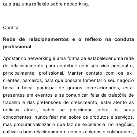
que traz uma reflexão sobre networking.
Confira:
Rede de relacionamentos e o reflexo na conduta
profissional
Apostar no networking é uma forma de estabelecer uma rede
de relacionamento para contribuir com sua vida pessoal e,
principalmente, profissional. Manter contato com os ex-
clientes, parceiros, para que possam fomentar o seu negócio
boca a boca, participar de grupos correlacionados, estar
presentes em eventos e se comunicar, falar da trajetória de
trabalho e das pretensões de crescimento, estar atento às
notícias atuais, saber se posicionar sobre os seus
concorrentes, nunca falar mal sobre os produtos e serviços,
mas procurar valorizar o que faz de excelência no negócio,
cultivar o bom relacionamento com os colegas e colaborados,