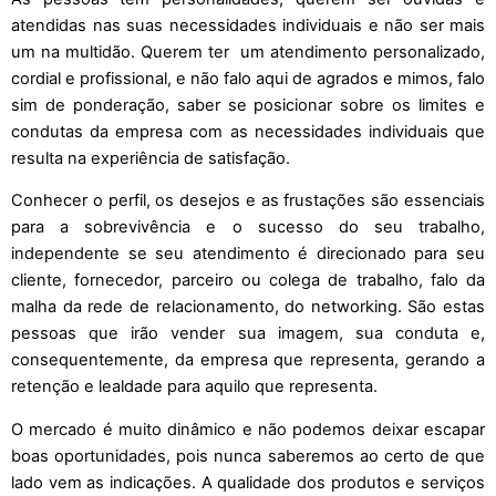
atendidas nas suas necessidades individuais e não ser mais
um na multidão. Querem ter um atendimento personalizado,
cordial e profissional, e não falo aqui de agrados e mimos, falo
sim de ponderação, saber se posicionar sobre os limites e
condutas da empresa com as necessidades individuais que
resulta na experiência de satisfação.
Conhecer o perfil, os desejos e as frustações são essenciais
para a sobrevivência e o sucesso do seu trabalho,
independente se seu atendimento é direcionado para seu
cliente, fornecedor, parceiro ou colega de trabalho, falo da
malha da rede de relacionamento, do networking. São estas
pessoas que irão vender sua imagem, sua conduta e,
consequentemente, da empresa que representa, gerando a
retenção e lealdade para aquilo que representa.
O mercado é muito dinâmico e não podemos deixar escapar
boas oportunidades, pois nunca saberemos ao certo de que
lado vem as indicações. A qualidade dos produtos e serviços