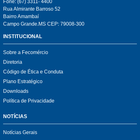
Fone: (67) 3311- 4400
Rua Almirante Barroso 52
Bairro Amambaí
Campo Grande.MS CEP: 79008-300
INSTITUCIONAL
Sobre a Fecomércio
Diretoria
Código de Ética e Conduta
Plano Estratégico
Downloads
Política de Privacidade
NOTÍCIAS
Notícias Gerais