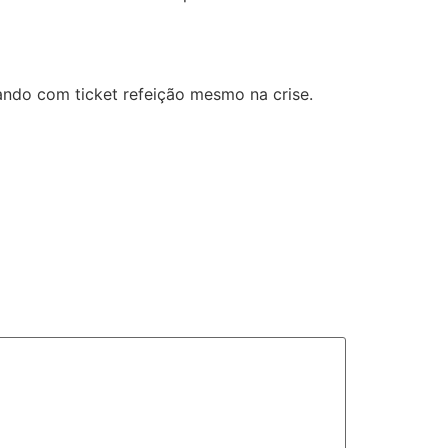
ando com ticket refeição mesmo na crise.