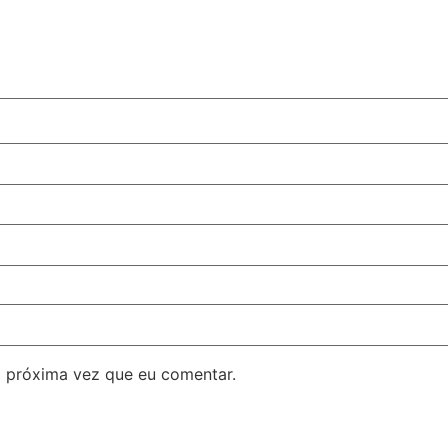
 próxima vez que eu comentar.