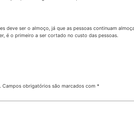
es deve ser o almoço, já que as pessoas continuam almoç
er, é o primeiro a ser cortado no custo das pessoas.
.
Campos obrigatórios são marcados com
*