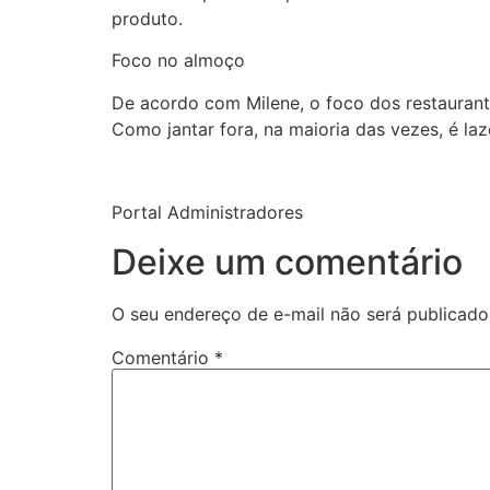
produto.
Foco no almoço
De acordo com Milene, o foco dos restaurant
Como jantar fora, na maioria das vezes, é laz
Portal Administradores
Deixe um comentário
O seu endereço de e-mail não será publicado
Comentário
*