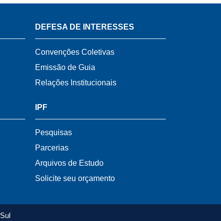
DEFESA DE INTERESSES
Convenções Coletivas
Emissão de Guia
Relações Institucionais
IPF
Pesquisas
Parcerias
Arquivos de Estudo
Solicite seu orçamento
Sul