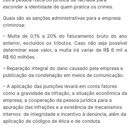
esconder a identidade de quem pratica os crimes.
Quais são as sanções administrativas para a empresa
criminosa:
– Multa de 0,1% a 20% do faturamento bruto do ano
anterior, excluídos os tributos. Caso não seja possível
determinar esse valor, a multa irá variar de R$ 6 mil a
R$ 60 milhões.
– Reparação integral do dano causado pela empresa e
publicação da condenação em meios de comunicação.
– A aplicação das punições levará em conta fatores
como a gravidade da infração, a situação econômica da
empresa, a cooperação da pessoa jurídica para a
apuração das infrações e a existência de mecanismos
internos de integridade e incentivo à denúncia, além da
aplicação de códigos de ética e de conduta.