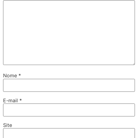
Nome
*
E-mail
*
Site