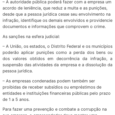
– A autoridade pública poderá fazer com a empresa um
acordo de leniência, que reduz a multa e as punições,
desde que a pessoa jurídica cesse seu envolvimento na
infração, identifique os demais envolvidos e providencie
documentos e informações que comprovem o crime.
As sanções na esfera judicial:
– A União, os estados, o Distrito Federal e os municípios
poderão aplicar punições como a perda dos bens ou
dos valores obtidos em decorrência da infração, a
suspensão das atividades da empresa e a dissolução da
pessoa jurídica.
– As empresas condenadas podem também ser
proibidas de receber subsídios ou empréstimos de
entidades e instituições financeiras públicas pelo prazo
de 1 a 5 anos.
Para fazer uma prevenção e combate a corrupção na