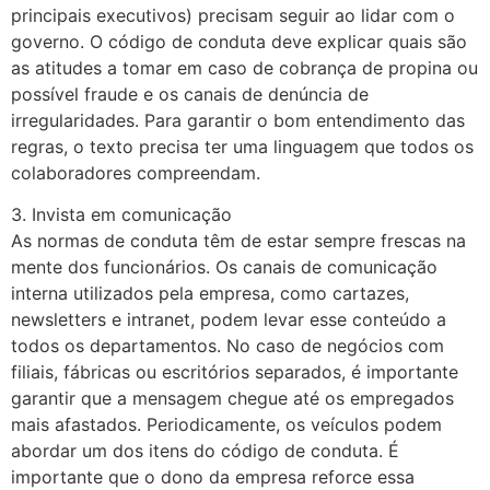
principais executivos) precisam seguir ao lidar com o
governo. O código de conduta deve explicar quais são
as atitudes a tomar em caso de cobrança de propina ou
possível fraude e os canais de denúncia de
irregularidades. Para garantir o bom entendimento das
regras, o texto precisa ter uma linguagem que todos os
colaboradores compreendam.
3. Invista em comunicação
As normas de conduta têm de estar sempre frescas na
mente dos funcionários. Os canais de comunicação
interna utilizados pela empresa, como cartazes,
newsletters e intranet, podem levar esse conteúdo a
todos os departamentos. No caso de negócios com
filiais, fábricas ou escritórios separados, é importante
garantir que a mensagem chegue até os empregados
mais afastados. Periodicamente, os veículos podem
abordar um dos itens do código de conduta. É
importante que o dono da empresa reforce essa