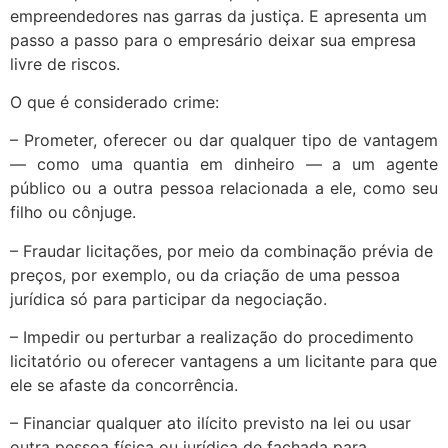
empreendedores nas garras da justiça. E apresenta um
passo a passo para o empresário deixar sua empresa
livre de riscos.
O que é considerado crime:
– Prometer, oferecer ou dar qualquer tipo de vantagem
— como uma quantia em dinheiro — a um agente
público ou a outra pessoa relacionada a ele, como seu
filho ou cônjuge.
– Fraudar licitações, por meio da combinação prévia de
preços, por exemplo, ou da criação de uma pessoa
jurídica só para participar da negociação.
– Impedir ou perturbar a realização do procedimento
licitatório ou oferecer vantagens a um licitante para que
ele se afaste da concorrência.
– Financiar qualquer ato ilícito previsto na lei ou usar
outra pessoa física ou jurídica de fachada para