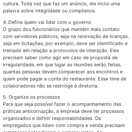
cultura. Toda vez que faz um anúncio, ele inclui uma
palavra sobre integridade ou compliance.
4. Defina quem vai lidar com o governo
O grupo dos funcionários que mantêm mais contato
com servidores públicos, seja na renovação de licenças,
seja em licitações, por exemplo, deve ser identificado e
treinado em relação a protocolos de interação. Eles
precisam saber como agir em caso de proposta de
irregularidade, em que lugar as reuniões serão feitas,
quantas pessoas devem comparecer aos encontros e
quem pode pagar a conta do restaurante. Esse time de
colaboradores não se restringe à diretoria.
5. Organize os processos
Para que seja possível fazer o acompanhamento das
práticas anticorrupção, a empresa deve ter processos
organizados e definir responsabilidades. Os
empregados que lidam com compra e venda precisam