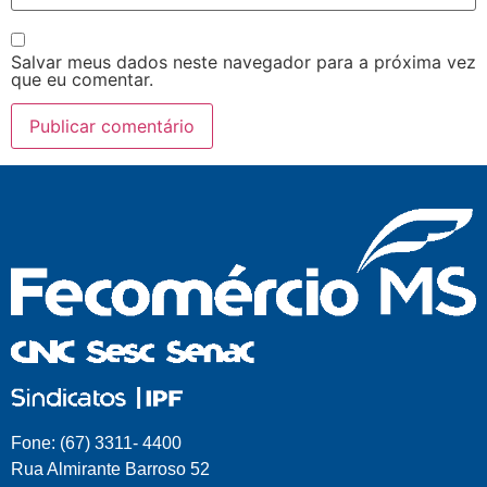
Salvar meus dados neste navegador para a próxima vez
que eu comentar.
Fone: (67) 3311- 4400
Rua Almirante Barroso 52