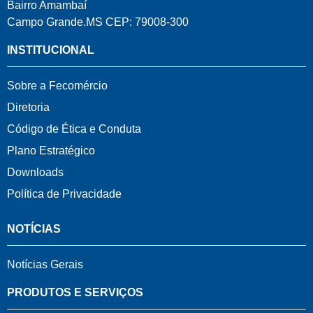
Bairro Amambaí
Campo Grande.MS CEP: 79008-300
INSTITUCIONAL
Sobre a Fecomércio
Diretoria
Código de Ética e Conduta
Plano Estratégico
Downloads
Política de Privacidade
NOTÍCIAS
Notícias Gerais
PRODUTOS E SERVIÇOS