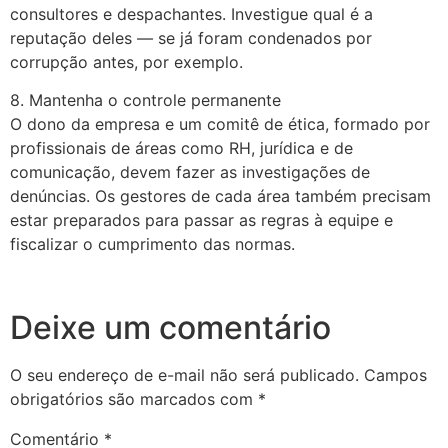
consultores e despachantes. Investigue qual é a
reputação deles — se já foram condenados por
corrupção antes, por exemplo.
8. Mantenha o controle permanente
O dono da empresa e um comitê de ética, formado por
profissionais de áreas como RH, jurídica e de
comunicação, devem fazer as investigações de
denúncias. Os gestores de cada área também precisam
estar preparados para passar as regras à equipe e
fiscalizar o cumprimento das normas.
Deixe um comentário
O seu endereço de e-mail não será publicado.
Campos
obrigatórios são marcados com
*
Comentário
*