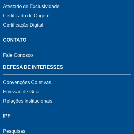
Atestado de Exclusividade
Certificado de Origem
Certificação Digital
CONTATO
Fale Conosco
DEFESA DE INTERESSES
Convenções Coletivas
Emissão de Guia
Relações Institucionais
IPF
Pesquisas