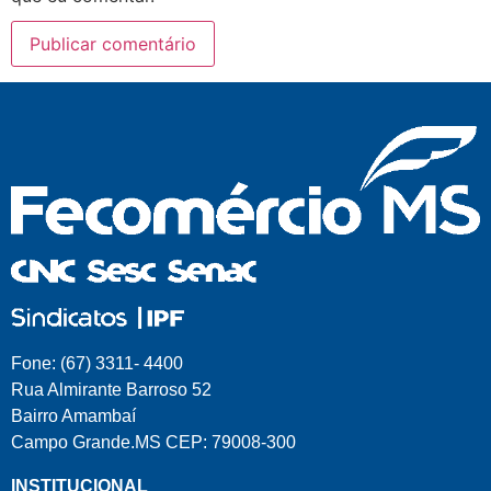
Fone: (67) 3311- 4400
Rua Almirante Barroso 52
Bairro Amambaí
Campo Grande.MS CEP: 79008-300
INSTITUCIONAL