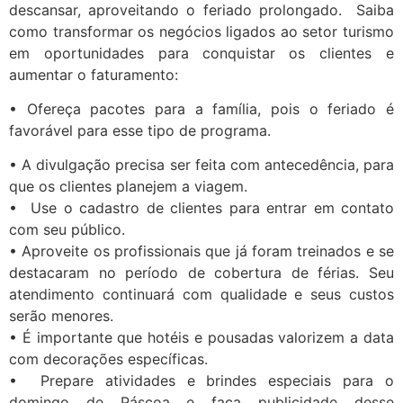
descansar, aproveitando o feriado prolongado. Saiba
como transformar os negócios ligados ao setor turismo
em oportunidades para conquistar os clientes e
aumentar o faturamento:
• Ofereça pacotes para a família, pois o feriado é
favorável para esse tipo de programa.
• A divulgação precisa ser feita com antecedência, para
que os clientes planejem a viagem.
• Use o cadastro de clientes para entrar em contato
com seu público.
• Aproveite os profissionais que já foram treinados e se
destacaram no período de cobertura de férias. Seu
atendimento continuará com qualidade e seus custos
serão menores.
• É importante que hotéis e pousadas valorizem a data
com decorações específicas.
• Prepare atividades e brindes especiais para o
domingo de Páscoa e faça publicidade desse