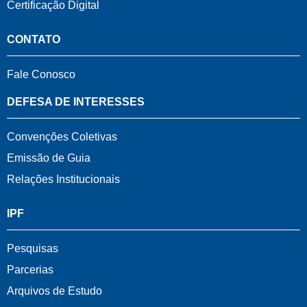
Certificação Digital
CONTATO
Fale Conosco
DEFESA DE INTERESSES
Convenções Coletivas
Emissão de Guia
Relações Institucionais
IPF
Pesquisas
Parcerias
Arquivos de Estudo