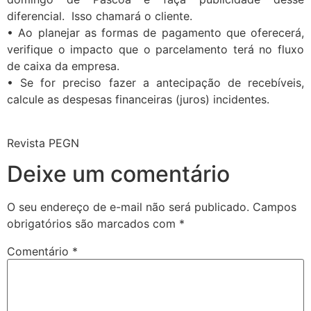
diferencial. Isso chamará o cliente.
• Ao planejar as formas de pagamento que oferecerá,
verifique o impacto que o parcelamento terá no fluxo
de caixa da empresa.
• Se for preciso fazer a antecipação de recebíveis,
calcule as despesas financeiras (juros) incidentes.
Revista PEGN
Deixe um comentário
O seu endereço de e-mail não será publicado.
Campos
obrigatórios são marcados com
*
Comentário
*