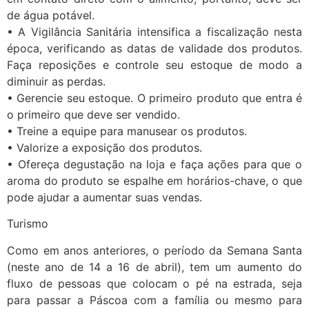
de água potável.
• A Vigilância Sanitária intensifica a fiscalização nesta
época, verificando as datas de validade dos produtos.
Faça reposições e controle seu estoque de modo a
diminuir as perdas.
• Gerencie seu estoque. O primeiro produto que entra é
o primeiro que deve ser vendido.
• Treine a equipe para manusear os produtos.
• Valorize a exposição dos produtos.
• Ofereça degustação na loja e faça ações para que o
aroma do produto se espalhe em horários-chave, o que
pode ajudar a aumentar suas vendas.
Turismo
Como em anos anteriores, o período da Semana Santa
(neste ano de 14 a 16 de abril), tem um aumento do
fluxo de pessoas que colocam o pé na estrada, seja
para passar a Páscoa com a família ou mesmo para