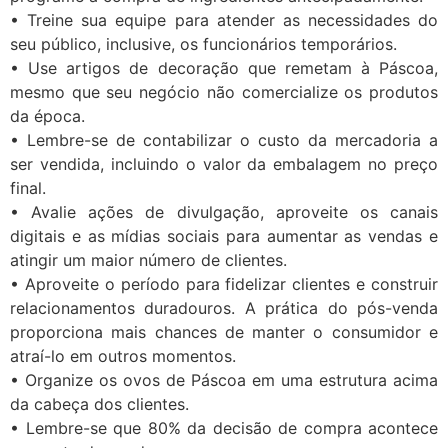
• Treine sua equipe para atender as necessidades do
seu público, inclusive, os funcionários temporários.
• Use artigos de decoração que remetam à Páscoa,
mesmo que seu negócio não comercialize os produtos
da época.
• Lembre-se de contabilizar o custo da mercadoria a
ser vendida, incluindo o valor da embalagem no preço
final.
• Avalie ações de divulgação, aproveite os canais
digitais e as mídias sociais para aumentar as vendas e
atingir um maior número de clientes.
• Aproveite o período para fidelizar clientes e construir
relacionamentos duradouros. A prática do pós-venda
proporciona mais chances de manter o consumidor e
atraí-lo em outros momentos.
• Organize os ovos de Páscoa em uma estrutura acima
da cabeça dos clientes.
• Lembre-se que 80% da decisão de compra acontece