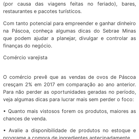
(por causa das viagens feitas no feriado), bares,
restaurantes e pacotes turísticos.
Com tanto potencial para empreender e ganhar dinheiro
na Páscoa, conheça algumas dicas do Sebrae Minas
que podem ajudar a planejar, divulgar e controlar as
finanças do negócio.
Comércio varejista
O comércio prevê que as vendas de ovos de Páscoa
cresçam 2% em 2017 em comparação ao ano anterior.
Para não perder as oportunidades geradas no período,
veja algumas dicas para lucrar mais sem perder o foco:
• Quanto mais vistosos forem os produtos, maiores as
chances de venda.
• Avalie a disponibilidade de produtos no estoque e
programe a compra de ingredientes antecipadamente.