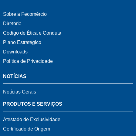
Sobre a Fecomércio
Diretoria
Código de Ética e Conduta
Plano Estratégico
Downloads
Política de Privacidade
NOTÍCIAS
Notícias Gerais
PRODUTOS E SERVIÇOS
Atestado de Exclusividade
Certificado de Origem