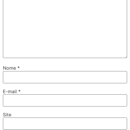
Nome
*
E-mail
*
Site