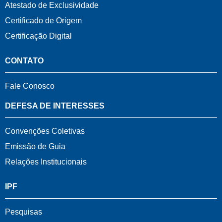
Atestado de Exclusividade
Certificado de Origem
Certificação Digital
CONTATO
Fale Conosco
DEFESA DE INTERESSES
Convenções Coletivas
Emissão de Guia
Relações Institucionais
IPF
Pesquisas