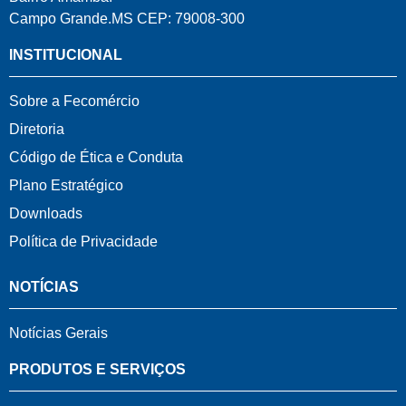
Campo Grande.MS CEP: 79008-300
INSTITUCIONAL
Sobre a Fecomércio
Diretoria
Código de Ética e Conduta
Plano Estratégico
Downloads
Política de Privacidade
NOTÍCIAS
Notícias Gerais
PRODUTOS E SERVIÇOS