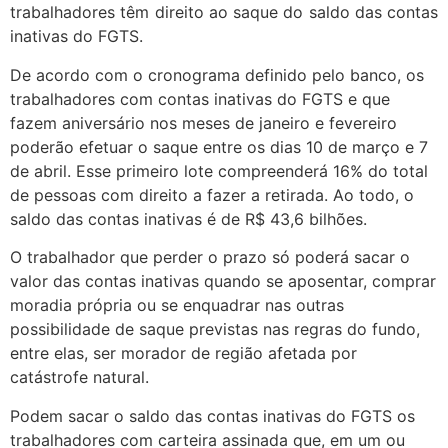
trabalhadores têm direito ao saque do saldo das contas
inativas do FGTS.
De acordo com o cronograma definido pelo banco, os
trabalhadores com contas inativas do FGTS e que
fazem aniversário nos meses de janeiro e fevereiro
poderão efetuar o saque entre os dias 10 de março e 7
de abril. Esse primeiro lote compreenderá 16% do total
de pessoas com direito a fazer a retirada. Ao todo, o
saldo das contas inativas é de R$ 43,6 bilhões.
O trabalhador que perder o prazo só poderá sacar o
valor das contas inativas quando se aposentar, comprar
moradia própria ou se enquadrar nas outras
possibilidade de saque previstas nas regras do fundo,
entre elas, ser morador de região afetada por
catástrofe natural.
Podem sacar o saldo das contas inativas do FGTS os
trabalhadores com carteira assinada que, em um ou