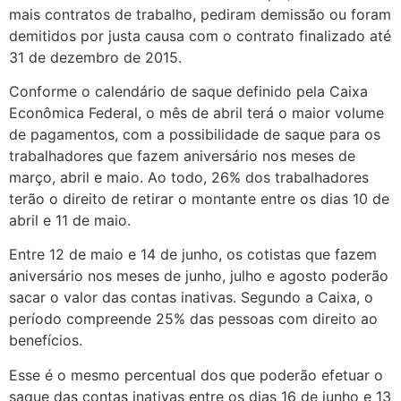
mais contratos de trabalho, pediram demissão ou foram
demitidos por justa causa com o contrato finalizado até
31 de dezembro de 2015.
Conforme o calendário de saque definido pela Caixa
Econômica Federal, o mês de abril terá o maior volume
de pagamentos, com a possibilidade de saque para os
trabalhadores que fazem aniversário nos meses de
março, abril e maio. Ao todo, 26% dos trabalhadores
terão o direito de retirar o montante entre os dias 10 de
abril e 11 de maio.
Entre 12 de maio e 14 de junho, os cotistas que fazem
aniversário nos meses de junho, julho e agosto poderão
sacar o valor das contas inativas. Segundo a Caixa, o
período compreende 25% das pessoas com direito ao
benefícios.
Esse é o mesmo percentual dos que poderão efetuar o
saque das contas inativas entre os dias 16 de junho e 13