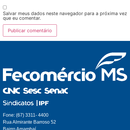
Salvar meus dados neste navegador para a próxima vez
que eu comentar.
Fone: (67) 3311- 4400
Rua Almirante Barroso 52
Bairro Amambaí