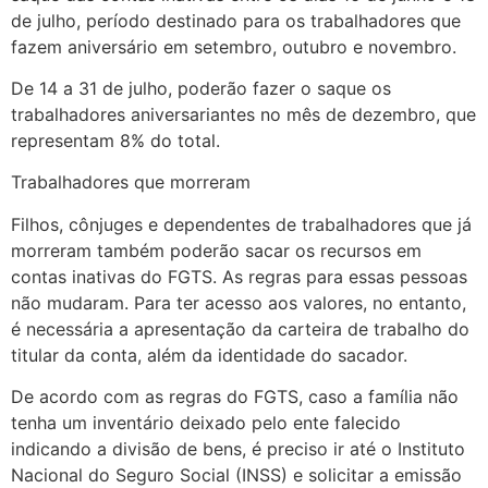
de julho, período destinado para os trabalhadores que
fazem aniversário em setembro, outubro e novembro.
De 14 a 31 de julho, poderão fazer o saque os
trabalhadores aniversariantes no mês de dezembro, que
representam 8% do total.
Trabalhadores que morreram
Filhos, cônjuges e dependentes de trabalhadores que já
morreram também poderão sacar os recursos em
contas inativas do FGTS. As regras para essas pessoas
não mudaram. Para ter acesso aos valores, no entanto,
é necessária a apresentação da carteira de trabalho do
titular da conta, além da identidade do sacador.
De acordo com as regras do FGTS, caso a família não
tenha um inventário deixado pelo ente falecido
indicando a divisão de bens, é preciso ir até o Instituto
Nacional do Seguro Social (INSS) e solicitar a emissão