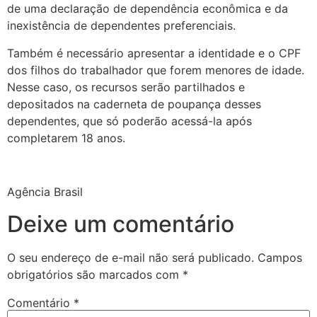
de uma declaração de dependência econômica e da
inexistência de dependentes preferenciais.
Também é necessário apresentar a identidade e o CPF
dos filhos do trabalhador que forem menores de idade.
Nesse caso, os recursos serão partilhados e
depositados na caderneta de poupança desses
dependentes, que só poderão acessá-la após
completarem 18 anos.
Agência Brasil
Deixe um comentário
O seu endereço de e-mail não será publicado.
Campos
obrigatórios são marcados com
*
Comentário
*