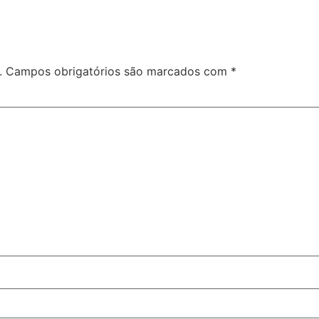
.
Campos obrigatórios são marcados com
*