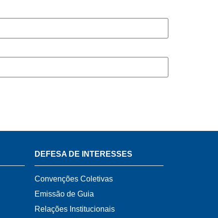
DEFESA DE INTERESSES
Convenções Coletivas
Emissão de Guia
Relações Institucionais