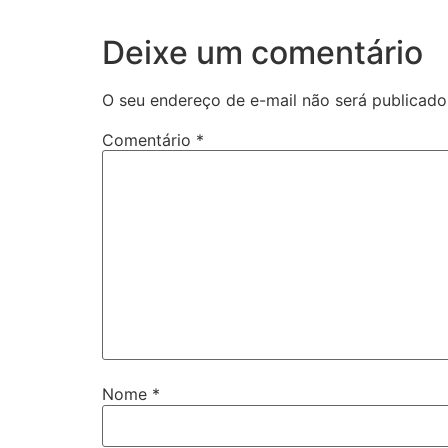
Deixe um comentário
O seu endereço de e-mail não será publicado
Comentário
*
Nome
*