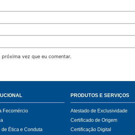
 próxima vez que eu comentar.
TUCIONAL
PRODUTOS E SERVIÇOS
a Fecomércio
Atestado de Exclusividade
ia
Certificado de Origem
 de Ética e Conduta
Certificação Digital