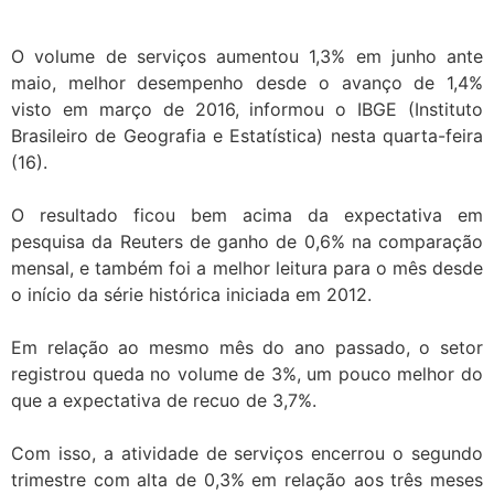
O volume de serviços aumentou 1,3% em junho ante
maio, melhor desempenho desde o avanço de 1,4%
visto em março de 2016, informou o IBGE (Instituto
Brasileiro de Geografia e Estatística) nesta quarta-feira
(16).
O resultado ficou bem acima da expectativa em
pesquisa da Reuters de ganho de 0,6% na comparação
mensal, e também foi a melhor leitura para o mês desde
o início da série histórica iniciada em 2012.
Em relação ao mesmo mês do ano passado, o setor
registrou queda no volume de 3%, um pouco melhor do
que a expectativa de recuo de 3,7%.
Com isso, a atividade de serviços encerrou o segundo
trimestre com alta de 0,3% em relação aos três meses