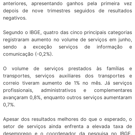
anteriores, apresentando ganhos pela primeira vez
depois de nove trimestres seguidos de resultados
negativos.
Segundo o IBGE, quatro das cinco principais categorias
registraram aumento no volume de serviços em junho,
sendo a exceção serviços de informação e
comunicação (-0,2%).
O volume de serviços prestados às famílias e
transportes, serviços auxiliares dos transportes e
correio tiveram aumento de 1% no mês. Já serviços
profissionais, administrativos e complementares
avançaram 0,8%, enquanto outros serviços aumentaram
0,7%.
Apesar dos resultados melhores do que o esperado, o
setor de serviços ainda enfrenta a elevada taxa de
desemprego e o coordenador da pesquisa no IBGE,