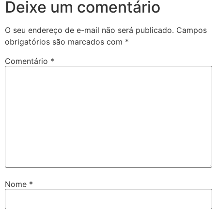
Deixe um comentário
O seu endereço de e-mail não será publicado.
Campos
obrigatórios são marcados com
*
Comentário
*
Nome
*