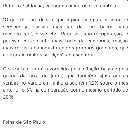
Roberto Saldanha, encara os números com cautela.
"O que dá para dizer é que a pior fase para o setor de
serviços já passou, mas não dá para bancar uma
recuperação", disse ele. "Para ser uma recuperação, é
preciso crescimento mais forte da economia, reação
mais robusta da indústria e dos próprios governos, que
contratam muitos serviços", acrescentou.
O setor também é favorecido pela inflação baixa e pela
queda da taxa de juros, que também ajudaram as
vendas no varejo em junho a subirem 1,2% sobre o mês
anterior e 3% na comparação com o mesmo período de
2016.
Folha de São Paulo