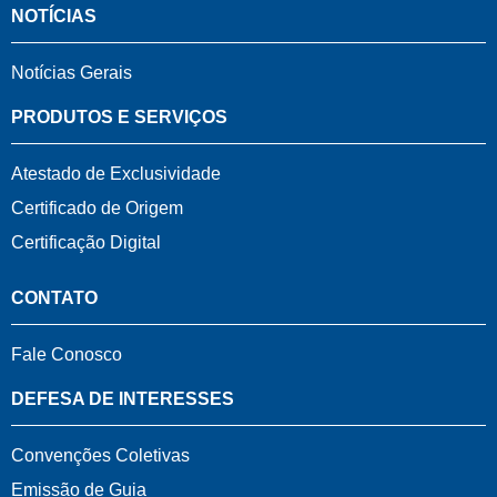
NOTÍCIAS
Notícias Gerais
PRODUTOS E SERVIÇOS
Atestado de Exclusividade
Certificado de Origem
Certificação Digital
CONTATO
Fale Conosco
DEFESA DE INTERESSES
Convenções Coletivas
Emissão de Guia