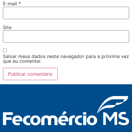
E-mail
*
Site
Salvar meus dados neste navegador para a próxima vez
que eu comentar.