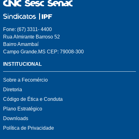
Fone: (67) 3311- 4400
Rua Almirante Barroso 52
Bairro Amambaí
Campo Grande.MS CEP: 79008-300
INSTITUCIONAL
Sobre a Fecomércio
Diretoria
Código de Ética e Conduta
Plano Estratégico
Downloads
Política de Privacidade