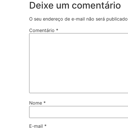
Deixe um comentário
O seu endereço de e-mail não será publicado
Comentário
*
Nome
*
E-mail
*