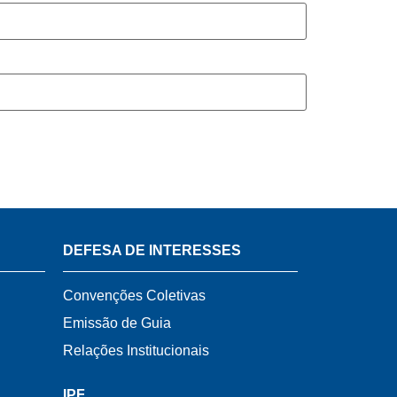
DEFESA DE INTERESSES
Convenções Coletivas
Emissão de Guia
Relações Institucionais
IPF