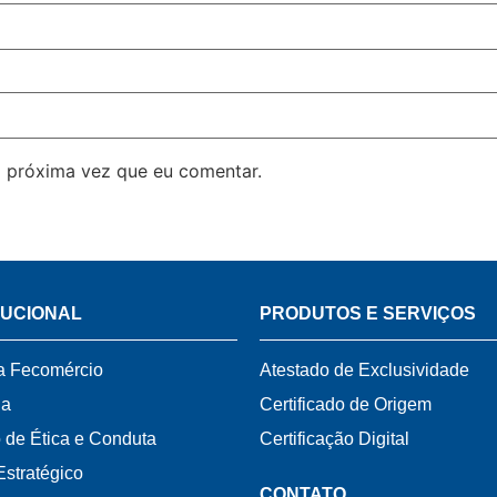
 próxima vez que eu comentar.
TUCIONAL
PRODUTOS E SERVIÇOS
a Fecomércio
Atestado de Exclusividade
ia
Certificado de Origem
 de Ética e Conduta
Certificação Digital
Estratégico
CONTATO