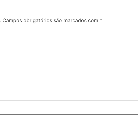
.
Campos obrigatórios são marcados com
*