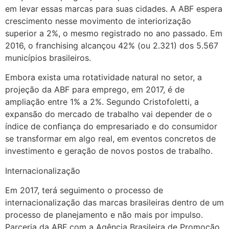
em levar essas marcas para suas cidades. A ABF espera
crescimento nesse movimento de interiorização
superior a 2%, o mesmo registrado no ano passado. Em
2016, o franchising alcançou 42% (ou 2.321) dos 5.567
municípios brasileiros.
Embora exista uma rotatividade natural no setor, a
projeção da ABF para emprego, em 2017, é de
ampliação entre 1% a 2%. Segundo Cristofoletti, a
expansão do mercado de trabalho vai depender de o
índice de confiança do empresariado e do consumidor
se transformar em algo real, em eventos concretos de
investimento e geração de novos postos de trabalho.
Internacionalização
Em 2017, terá seguimento o processo de
internacionalização das marcas brasileiras dentro de um
processo de planejamento e não mais por impulso.
Parceria da ABF com a Agência Brasileira de Promoção