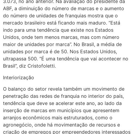
3.073, no ano anterior. Na avaliação do presidente da
ABF, a diminuição do número de marcas e o aumento
do número de unidades de franquias mostra que o
mercado brasileiro está ficando mais maduro. “Está
indo para uma tendência que existe nos Estados
Unidos, onde tem menos marcas, mas com número
maior de unidades por marca”. No Brasil, a média de
unidades por marca é de 50. Nos Estados Unidos,
ultrapassa 500. “É uma tendência que vai acontecer no
Brasil”, diz Cristofoletti.
Interiorização
O balanço do setor revela também um movimento de
penetração das redes de franquia no interior do país,
tendência que deve se acelerar este ano, ao lado da
inserção de marcas em municípios que apresentem
arranjos econômicos mais estruturados, como o
agronegócio, onde há movimentação de recursos e
criação de empregos por empreendedores interessados