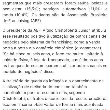
segmentos que mais cresceram foram saúde, beleza e
bem-estar (15,5%); serviços automotivos (11,6%) e
moda (10,4%). Os dados são da Associação Brasileira
de Franchising (ABF).
O presidente da ABF, Altino Cristofoletti Junior, atribuiu
esse resultado positivo à utilização de outros canais de
negócios pelo sistema de franchising, como a venda
porta a porta e o comércio eletrônico (e-commerce).
“Se há cinco ou seis anos, o foco era muito limitado à
unidade física, à loja do franqueado, nos últimos anos
os franqueadores começaram a utilizar outros canais no
modelo de negócios”, disse.
A trajetória de queda da inflação e o aparecimento de
sinalização de melhoria do consumo também
contribuíram para o resultado mas, segundo
Cristofoletti, os frutos decorrentes da reestruturação da
economia serão observador de forma mais acentuada