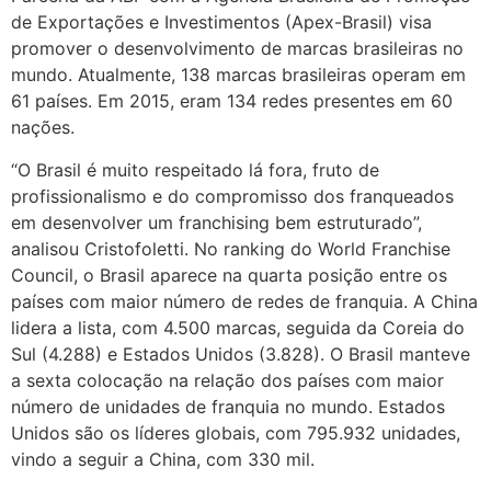
de Exportações e Investimentos (Apex-Brasil) visa
promover o desenvolvimento de marcas brasileiras no
mundo. Atualmente, 138 marcas brasileiras operam em
61 países. Em 2015, eram 134 redes presentes em 60
nações.
“O Brasil é muito respeitado lá fora, fruto de
profissionalismo e do compromisso dos franqueados
em desenvolver um franchising bem estruturado”,
analisou Cristofoletti. No ranking do World Franchise
Council, o Brasil aparece na quarta posição entre os
países com maior número de redes de franquia. A China
lidera a lista, com 4.500 marcas, seguida da Coreia do
Sul (4.288) e Estados Unidos (3.828). O Brasil manteve
a sexta colocação na relação dos países com maior
número de unidades de franquia no mundo. Estados
Unidos são os líderes globais, com 795.932 unidades,
vindo a seguir a China, com 330 mil.