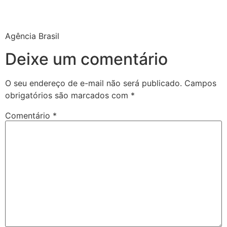
Agência Brasil
Deixe um comentário
O seu endereço de e-mail não será publicado.
Campos
obrigatórios são marcados com
*
Comentário
*