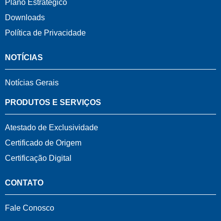
Plano Estratégico
Downloads
Política de Privacidade
NOTÍCIAS
Notícias Gerais
PRODUTOS E SERVIÇOS
Atestado de Exclusividade
Certificado de Origem
Certificação Digital
CONTATO
Fale Conosco