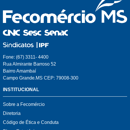
Fone: (67) 3311- 4400
Rua Almirante Barroso 52
Bairro Amambaí
Campo Grande.MS CEP: 79008-300
INSTITUCIONAL
Sobre a Fecomércio
Diretoria
Código de Ética e Conduta