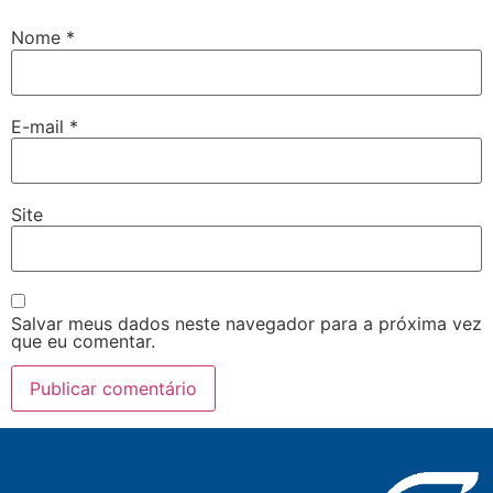
Nome
*
E-mail
*
Site
Salvar meus dados neste navegador para a próxima vez
que eu comentar.