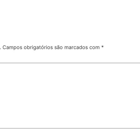
.
Campos obrigatórios são marcados com
*