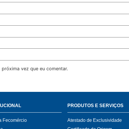
 próxima vez que eu comentar.
TUCIONAL
PRODUTOS E SERVIÇOS
a Fecomércio
Atestado de Exclusividade