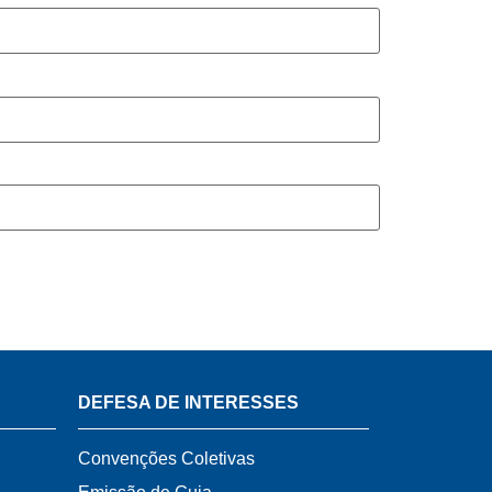
DEFESA DE INTERESSES
Convenções Coletivas