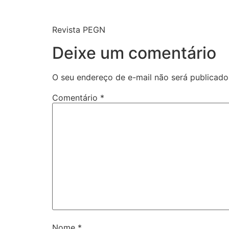
Revista PEGN
Deixe um comentário
O seu endereço de e-mail não será publicado
Comentário
*
Nome
*