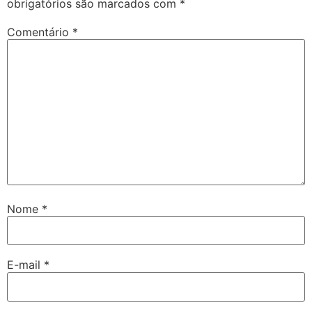
obrigatórios são marcados com
*
Comentário
*
Nome
*
E-mail
*