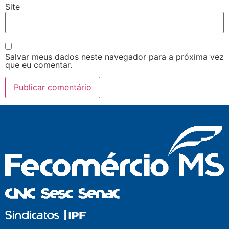
Site
Salvar meus dados neste navegador para a próxima vez
que eu comentar.