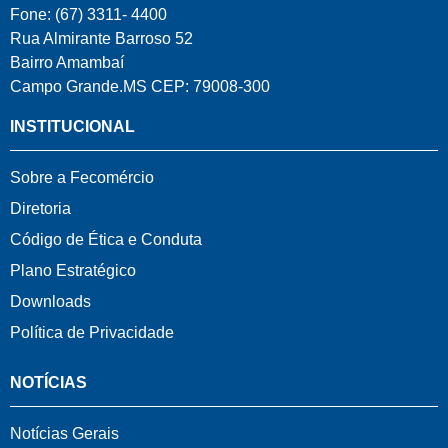
Fone: (67) 3311- 4400
Rua Almirante Barroso 52
Bairro Amambaí
Campo Grande.MS CEP: 79008-300
INSTITUCIONAL
Sobre a Fecomércio
Diretoria
Código de Ética e Conduta
Plano Estratégico
Downloads
Política de Privacidade
NOTÍCIAS
Notícias Gerais