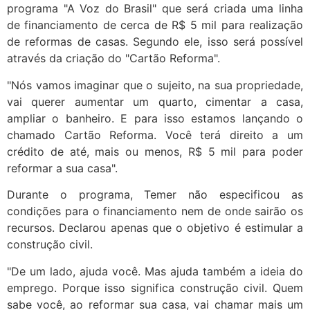
programa "A Voz do Brasil" que será criada uma linha
de financiamento de cerca de R$ 5 mil para realização
de reformas de casas. Segundo ele, isso será possível
através da criação do "Cartão Reforma".
"Nós vamos imaginar que o sujeito, na sua propriedade,
vai querer aumentar um quarto, cimentar a casa,
ampliar o banheiro. E para isso estamos lançando o
chamado Cartão Reforma. Você terá direito a um
crédito de até, mais ou menos, R$ 5 mil para poder
reformar a sua casa".
Durante o programa, Temer não especificou as
condições para o financiamento nem de onde sairão os
recursos. Declarou apenas que o objetivo é estimular a
construção civil.
"De um lado, ajuda você. Mas ajuda também a ideia do
emprego. Porque isso significa construção civil. Quem
sabe você, ao reformar sua casa, vai chamar mais um