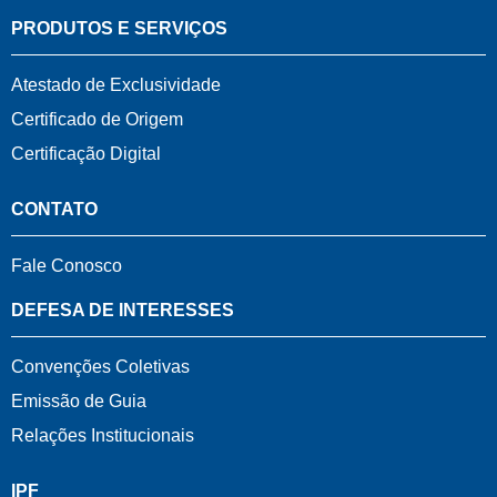
PRODUTOS E SERVIÇOS
Atestado de Exclusividade
Certificado de Origem
Certificação Digital
CONTATO
Fale Conosco
DEFESA DE INTERESSES
Convenções Coletivas
Emissão de Guia
Relações Institucionais
IPF