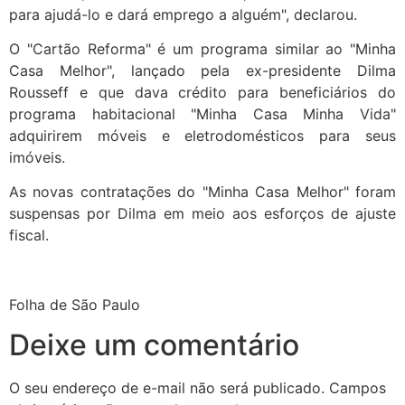
para ajudá-lo e dará emprego a alguém", declarou.
O "Cartão Reforma" é um programa similar ao "Minha
Casa Melhor", lançado pela ex-presidente Dilma
Rousseff e que dava crédito para beneficiários do
programa habitacional "Minha Casa Minha Vida"
adquirirem móveis e eletrodomésticos para seus
imóveis.
As novas contratações do "Minha Casa Melhor" foram
suspensas por Dilma em meio aos esforços de ajuste
fiscal.
Folha de São Paulo
Deixe um comentário
O seu endereço de e-mail não será publicado.
Campos