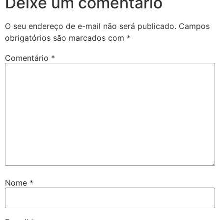
Deixe um comentário
O seu endereço de e-mail não será publicado.
Campos
obrigatórios são marcados com
*
Comentário
*
Nome
*