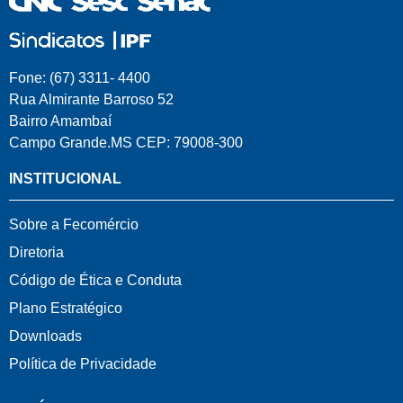
Fone: (67) 3311- 4400
Rua Almirante Barroso 52
Bairro Amambaí
Campo Grande.MS CEP: 79008-300
INSTITUCIONAL
Sobre a Fecomércio
Diretoria
Código de Ética e Conduta
Plano Estratégico
Downloads
Política de Privacidade