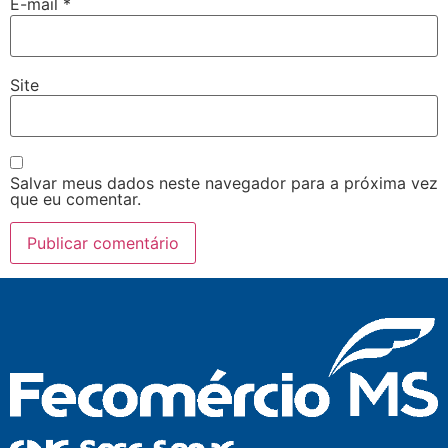
E-mail
*
Site
Salvar meus dados neste navegador para a próxima vez
que eu comentar.