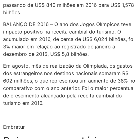
passando de US$ 840 milhões em 2016 para US$ 1,578
bilhões.
BALANÇO DE 2016 – O ano dos Jogos Olímpicos teve
impacto positivo na receita cambial do turismo. O
acumulado em 2016, de cerca de US$ 6,024 bilhões, foi
3% maior em relação ao registrado de janeiro a
dezembro de 2015, US$ 5,8 bilhões.
Em agosto, mês de realização da Olimpíada, os gastos
dos estrangeiros nos destinos nacionais somaram R$
602 milhões, o que representou um aumento de 38% no
comparativo com o ano anterior. Foi o maior percentual
de crescimento alcançado pela receita cambial do
turismo em 2016.
Embratur