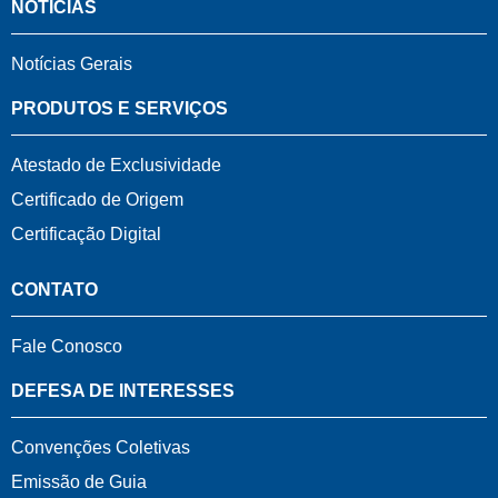
NOTÍCIAS
Notícias Gerais
PRODUTOS E SERVIÇOS
Atestado de Exclusividade
Certificado de Origem
Certificação Digital
CONTATO
Fale Conosco
DEFESA DE INTERESSES
Convenções Coletivas
Emissão de Guia