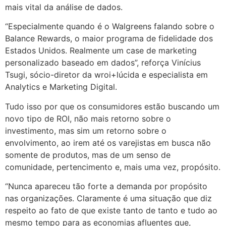
mais vital da análise de dados.
“Especialmente quando é o Walgreens falando sobre o
Balance Rewards, o maior programa de fidelidade dos
Estados Unidos. Realmente um case de marketing
personalizado baseado em dados”, reforça Vinícius
Tsugi, sócio-diretor da wroi+lúcida e especialista em
Analytics e Marketing Digital.
Tudo isso por que os consumidores estão buscando um
novo tipo de ROI, não mais retorno sobre o
investimento, mas sim um retorno sobre o
envolvimento, ao irem até os varejistas em busca não
somente de produtos, mas de um senso de
comunidade, pertencimento e, mais uma vez, propósito.
“Nunca apareceu tão forte a demanda por propósito
nas organizações. Claramente é uma situação que diz
respeito ao fato de que existe tanto de tanto e tudo ao
mesmo tempo para as economias afluentes que,