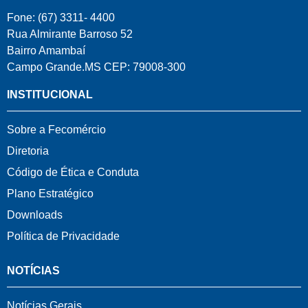
Fone: (67) 3311- 4400
Rua Almirante Barroso 52
Bairro Amambaí
Campo Grande.MS CEP: 79008-300
INSTITUCIONAL
Sobre a Fecomércio
Diretoria
Código de Ética e Conduta
Plano Estratégico
Downloads
Política de Privacidade
NOTÍCIAS
Notícias Gerais