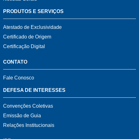
PRODUTOS E SERVIÇOS
Atestado de Exclusividade
Certificado de Origem
Certificação Digital
CONTATO
Fale Conosco
DEFESA DE INTERESSES
Convenções Coletivas
Emissão de Guia
Relações Institucionais