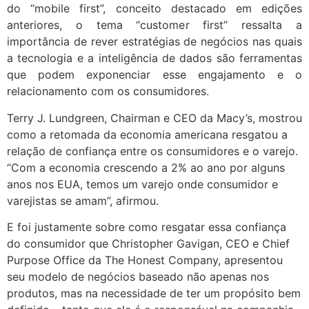
do “mobile first”, conceito destacado em edições
anteriores, o tema “customer first” ressalta a
importância de rever estratégias de negócios nas quais
a tecnologia e a inteligência de dados são ferramentas
que podem exponenciar esse engajamento e o
relacionamento com os consumidores.
Terry J. Lundgreen, Chairman e CEO da Macy’s, mostrou
como a retomada da economia americana resgatou a
relação de confiança entre os consumidores e o varejo.
“Com a economia crescendo a 2% ao ano por alguns
anos nos EUA, temos um varejo onde consumidor e
varejistas se amam”, afirmou.
E foi justamente sobre como resgatar essa confiança
do consumidor que Christopher Gavigan, CEO e Chief
Purpose Office da The Honest Company, apresentou
seu modelo de negócios baseado não apenas nos
produtos, mas na necessidade de ter um propósito bem