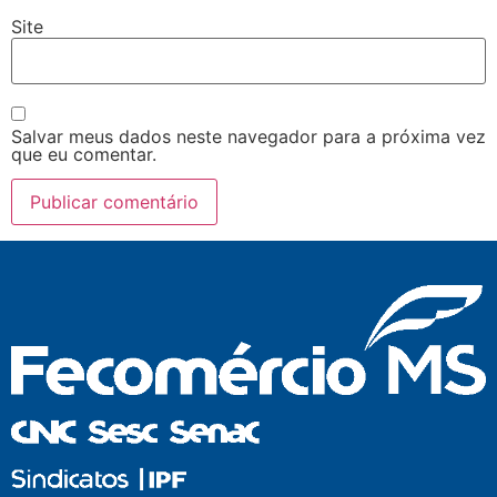
Site
Salvar meus dados neste navegador para a próxima vez
que eu comentar.