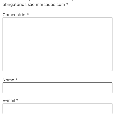
obrigatórios são marcados com
*
Comentário
*
Nome
*
E-mail
*