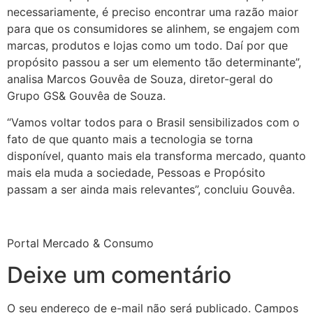
necessariamente, é preciso encontrar uma razão maior
para que os consumidores se alinhem, se engajem com
marcas, produtos e lojas como um todo. Daí por que
propósito passou a ser um elemento tão determinante”,
analisa Marcos Gouvêa de Souza, diretor-geral do
Grupo GS& Gouvêa de Souza.
“Vamos voltar todos para o Brasil sensibilizados com o
fato de que quanto mais a tecnologia se torna
disponível, quanto mais ela transforma mercado, quanto
mais ela muda a sociedade, Pessoas e Propósito
passam a ser ainda mais relevantes”, concluiu Gouvêa.
Portal Mercado & Consumo
Deixe um comentário
O seu endereço de e-mail não será publicado.
Campos