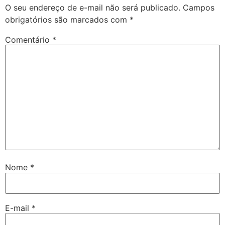
O seu endereço de e-mail não será publicado.
Campos
obrigatórios são marcados com
*
Comentário
*
Nome
*
E-mail
*