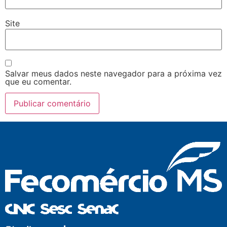
Site
Salvar meus dados neste navegador para a próxima vez
que eu comentar.