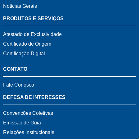
Notícias Gerais
PRODUTOS E SERVIÇOS
Atestado de Exclusividade
Certificado de Origem
Certificação Digital
CONTATO
Fale Conosco
DEFESA DE INTERESSES
Convenções Coletivas
Emissão de Guia
Relações Institucionais