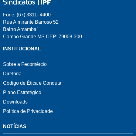
Fone: (67) 3311- 4400
Rua Almirante Barroso 52
Bairro Amambaí
Campo Grande.MS CEP: 79008-300
INSTITUCIONAL
Sobre a Fecomércio
Diretoria
Código de Ética e Conduta
Plano Estratégico
Downloads
Política de Privacidade
NOTÍCIAS