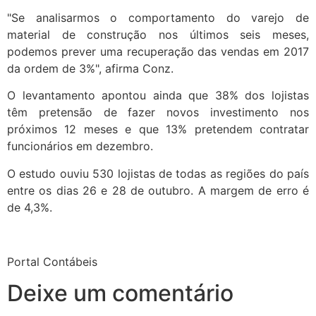
"Se analisarmos o comportamento do varejo de
material de construção nos últimos seis meses,
podemos prever uma recuperação das vendas em 2017
da ordem de 3%", afirma Conz.
O levantamento apontou ainda que 38% dos lojistas
têm pretensão de fazer novos investimento nos
próximos 12 meses e que 13% pretendem contratar
funcionários em dezembro.
O estudo ouviu 530 lojistas de todas as regiões do país
entre os dias 26 e 28 de outubro. A margem de erro é
de 4,3%.
Portal Contábeis
Deixe um comentário