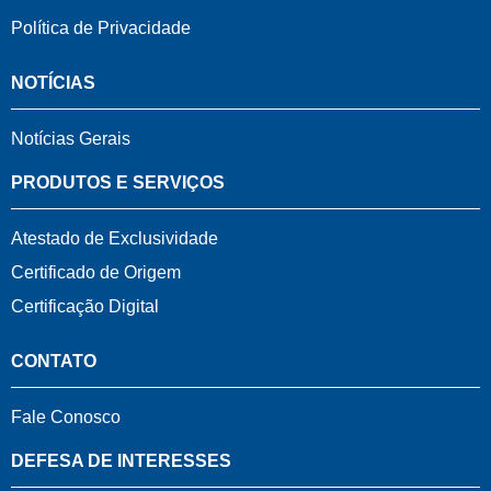
Política de Privacidade
NOTÍCIAS
Notícias Gerais
PRODUTOS E SERVIÇOS
Atestado de Exclusividade
Certificado de Origem
Certificação Digital
CONTATO
Fale Conosco
DEFESA DE INTERESSES