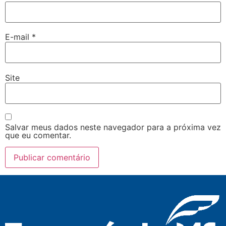
E-mail
*
Site
Salvar meus dados neste navegador para a próxima vez
que eu comentar.