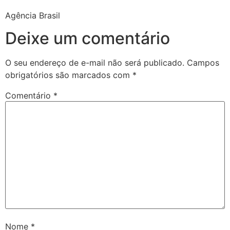
Agência Brasil
Deixe um comentário
O seu endereço de e-mail não será publicado.
Campos
obrigatórios são marcados com
*
Comentário
*
Nome
*