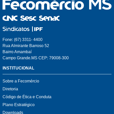
Fone: (67) 3311- 4400
Rua Almirante Barroso 52
Bairro Amambaí
Campo Grande.MS CEP: 79008-300
INSTITUCIONAL
Sobre a Fecomércio
Diretoria
Código de Ética e Conduta
Plano Estratégico
Downloads