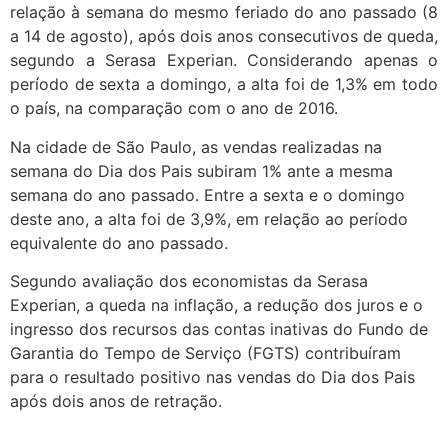
relação à semana do mesmo feriado do ano passado (8
a 14 de agosto), após dois anos consecutivos de queda,
segundo a Serasa Experian. Considerando apenas o
período de sexta a domingo, a alta foi de 1,3% em todo
o país, na comparação com o ano de 2016.
Na cidade de São Paulo, as vendas realizadas na
semana do Dia dos Pais subiram 1% ante a mesma
semana do ano passado. Entre a sexta e o domingo
deste ano, a alta foi de 3,9%, em relação ao período
equivalente do ano passado.
Segundo avaliação dos economistas da Serasa
Experian, a queda na inflação, a redução dos juros e o
ingresso dos recursos das contas inativas do Fundo de
Garantia do Tempo de Serviço (FGTS) contribuíram
para o resultado positivo nas vendas do Dia dos Pais
após dois anos de retração.