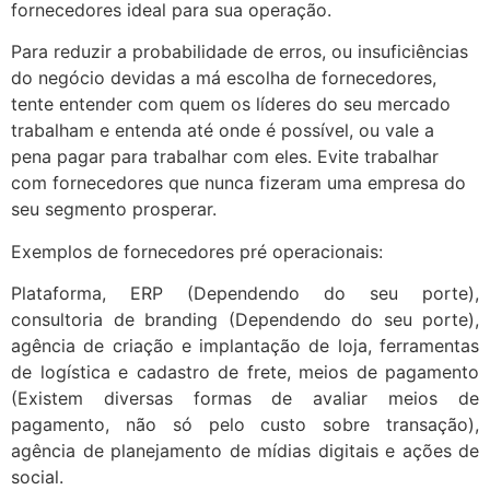
fornecedores ideal para sua operação.
Para reduzir a probabilidade de erros, ou insuficiências
do negócio devidas a má escolha de fornecedores,
tente entender com quem os líderes do seu mercado
trabalham e entenda até onde é possível, ou vale a
pena pagar para trabalhar com eles. Evite trabalhar
com fornecedores que nunca fizeram uma empresa do
seu segmento prosperar.
Exemplos de fornecedores pré operacionais:
Plataforma, ERP (Dependendo do seu porte),
consultoria de branding (Dependendo do seu porte),
agência de criação e implantação de loja, ferramentas
de logística e cadastro de frete, meios de pagamento
(Existem diversas formas de avaliar meios de
pagamento, não só pelo custo sobre transação),
agência de planejamento de mídias digitais e ações de
social.