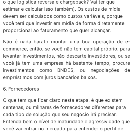
o que logística reversa e chargeback? Vai ter que
estimar e calcular isso também). Os custos de mídia
devem ser calculados como custos variáveis, porque
você terá que investir em mídia de forma diretamente
proporcional ao faturamento que quer alcançar.
Não é nada barato montar uma boa operação de e-
commerce, então, se você não tem capital próprio, para
levantar investimentos, não descarte investidores, ou se
você já tem uma empresa há bastante tempo, procure
investimentos como BNDES, ou negociações de
empréstimos com juros bancários baixos.
6. Fornecedores
O que tem que ficar claro nesta etapa, é que existem
centenas, ou milhares de fornecedores diferentes para
cada tipo de solução que seu negócio irá precisar.
Entenda bem o nível de maturidade e agressividade que
você vai entrar no mercado para entender o perfil de