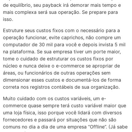
de equilíbrio, seu payback irá demorar mais tempo e
mais complexa será sua operação. Se prepare para
isso.
Estruture seus custos fixos com o necessário para a
operação funcionar, evite caprichos, não compre um
computador de 30 mil para você e depois invista 5 mil
na plataforma. Se sua empresa tiver um porte maior,
tome o cuidado de estruturar os custos fixos por
núcleo e nunca deixe o e-commerce se apropriar de
áreas, ou funcionários de outras operações sem
dimensionar esses custos e documentá-los de forma
correta nos registros contábeis de sua organização.
Muito cuidado com os custos variáveis, um e-
commerce quase sempre terá custo variável maior que
uma loja física, isso porque você lidará com diversos
fornecedores e passará por situações que não são
comuns no dia a dia de uma empresa “Offline”. (Já sabe