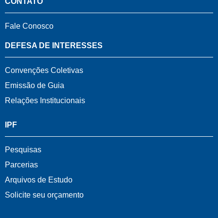
CONTATO
Fale Conosco
DEFESA DE INTERESSES
Convenções Coletivas
Emissão de Guia
Relações Institucionais
IPF
Pesquisas
Parcerias
Arquivos de Estudo
Solicite seu orçamento