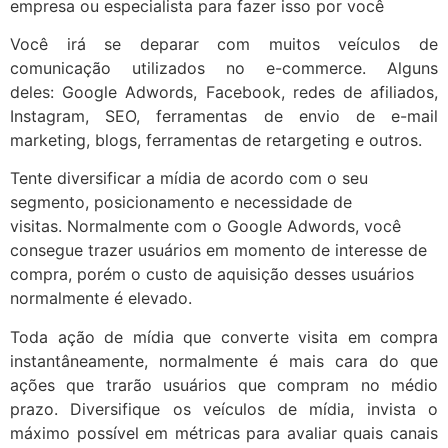
empresa ou especialista para fazer isso por você
Você irá se deparar com muitos veículos de
comunicação utilizados no e-commerce. Alguns
deles: Google Adwords, Facebook, redes de afiliados,
Instagram, SEO, ferramentas de envio de e-mail
marketing, blogs, ferramentas de retargeting e outros.
Tente diversificar a mídia de acordo com o seu
segmento, posicionamento e necessidade de
visitas. Normalmente com o Google Adwords, você
consegue trazer usuários em momento de interesse de
compra, porém o custo de aquisição desses usuários
normalmente é elevado.
Toda ação de mídia que converte visita em compra
instantâneamente, normalmente é mais cara do que
ações que trarão usuários que compram no médio
prazo. Diversifique os veículos de mídia, invista o
máximo possível em métricas para avaliar quais canais