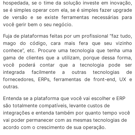
hospedada, se o time da solução investe em inovação,
se é simples operar com ela, se é simples fazer upgrade
de versão e se existe ferramentas necessárias para
você gerir bem o seu negócio.
Fuja de plataformas feitas por um profissional “faz tudo,
mago do código, cara mais fera que seu vizinho
conhece”, etc. Procure uma tecnologia que tenha uma
gama de clientes que a utilizam, porque dessa forma,
você poderá contar que a tecnologia pode ser
integrada facilmente a outras tecnologias de
fornecedores, ERPs, ferramentas de front-end, UX e
outras.
Entenda se a plataforma que você vai escolher e ERP
são totalmente compatíveis, levante custos de
integrações e entenda também por quanto tempo você
vai poder permanecer com as mesmas tecnologias de
acordo com o crescimento de sua operação.