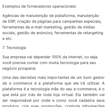
Exemplos de fornecedores operacionais:
Agências de manutenção de plataforma, manutenção
de ERP, criação de páginas para campanhas especiais,
ferramentas de e-mail marketing, gestão de mídias
sociais, gestão de anúncios, ferramentas de retargeting
e etc.
7. Tecnologia
Sua empresa vai depender 100% da internet, ou seja,
você precisa contar com muita tecnologia para seu
negócio prosperar.
Uma das decisões mais importantes de um bom gestor
de e commerce é a plataforma que ele irá utilizar. A
plataforma é a tecnologia mãe do seu e-commerce, é o
que está por trás de toda loja virtual. Ela também vai
ser responsável por onde e como você cadastra seus
produtos, cria suas promoções, controla informações