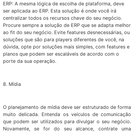
ERP: A mesma lógica de escolha de plataforma, deve
ser aplicada ao ERP. Esta solução é onde você irá
centralizar todos os recursos chave do seu negócio.
Procure sempre a solução de ERP que se adapta melhor
ao fit do seu negócio. Evite features desnecessárias, ou
soluções que são para players diferentes de você, na
dúvida, opte por soluções mais simples, com features e
planos que podem ser escaláveis de acordo com o
porte da sua operação.
8. Mídia
O planejamento de mídia deve ser estruturado de forma
muito delicada. Entenda os veículos de comunicação
que podem ser utilizados para divulgar o seu negócio.
Novamente, se for do seu alcance, contrate uma