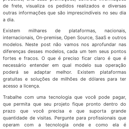
de frete, visualiza os pedidos realizados e diversas
outras informações que são imprescindíveis no seu dia
a dia.
Existem milhares de plataformas, nacionais,
internacionais, On-premise, Open Source, SaaS e outros
modelos. Neste post não vamos nos aprofundar nas
diferenças desses modelos, cada um tem seus pontos
fortes e fracos. O que é preciso ficar claro é que é
necessário entender em qual modelo sua operação
poderá se adaptar melhor. Existem plataformas
gratuitas e soluções de milhões de dólares para ter
acesso a licença.
Trabalhe com uma tecnologia que você pode pagar,
que permita que seu projeto fique pronto dentro do
prazo que você precisa e que suporta grande
quantidade de visitas. Pergunte para profissionais que
operam com a tecnologia onde e como ela é