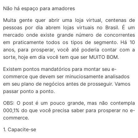
Não há espaço para amadores
Muita gente quer abrir uma loja virtual, centenas de
pessoas por dia abrem lojas virtuais no Brasil. É um
mercado onde existe grande número de concorrentes
em praticamente todos os tipos de segmento. Há 10
anos, para prosperar, você até poderia contar com a
sorte, hoje em dia você tem que ser MUITO BOM.
Existem pontos mandatórios para montar seu e-
commerce que devem ser minuciosamente analisados
em seu plano de negócios antes de prosseguir. Vamos
passar ponto a ponto.
OBS: O post é um pouco grande, mas não contempla
000,1% do que você precisa saber para prosperar no e-
commerce.
1. Capacite-se