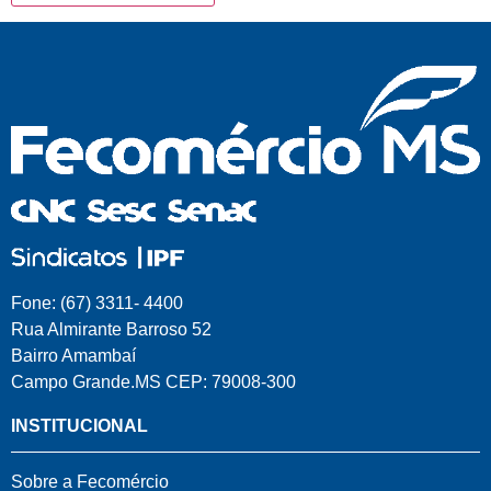
Fone: (67) 3311- 4400
Rua Almirante Barroso 52
Bairro Amambaí
Campo Grande.MS CEP: 79008-300
INSTITUCIONAL
Sobre a Fecomércio