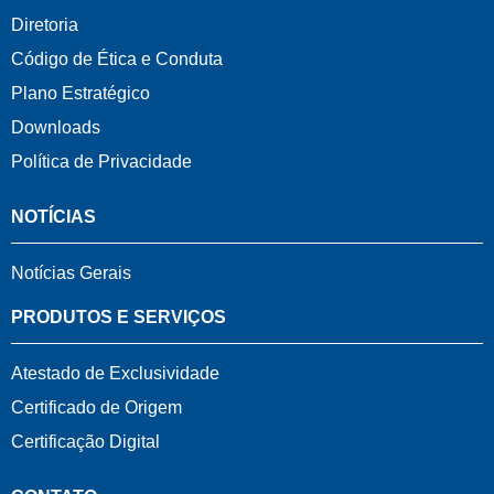
Diretoria
Código de Ética e Conduta
Plano Estratégico
Downloads
Política de Privacidade
NOTÍCIAS
Notícias Gerais
PRODUTOS E SERVIÇOS
Atestado de Exclusividade
Certificado de Origem
Certificação Digital