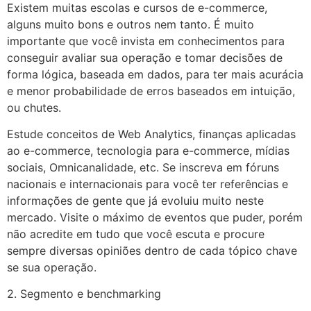
Existem muitas escolas e cursos de e-commerce,
alguns muito bons e outros nem tanto. É muito
importante que você invista em conhecimentos para
conseguir avaliar sua operação e tomar decisões de
forma lógica, baseada em dados, para ter mais acurácia
e menor probabilidade de erros baseados em intuição,
ou chutes.
Estude conceitos de Web Analytics, finanças aplicadas
ao e-commerce, tecnologia para e-commerce, mídias
sociais, Omnicanalidade, etc. Se inscreva em fóruns
nacionais e internacionais para você ter referências e
informações de gente que já evoluiu muito neste
mercado. Visite o máximo de eventos que puder, porém
não acredite em tudo que você escuta e procure
sempre diversas opiniões dentro de cada tópico chave
se sua operação.
2. Segmento e benchmarking