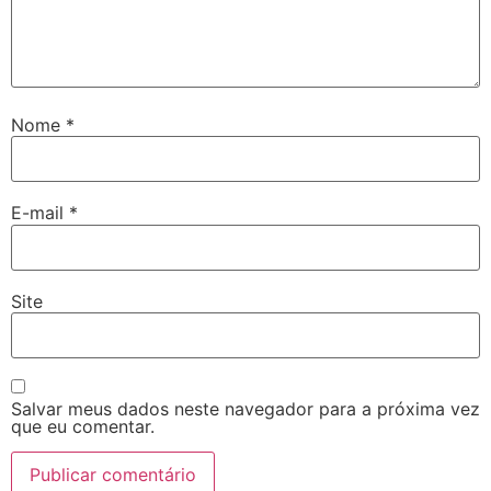
Nome
*
E-mail
*
Site
Salvar meus dados neste navegador para a próxima vez
que eu comentar.