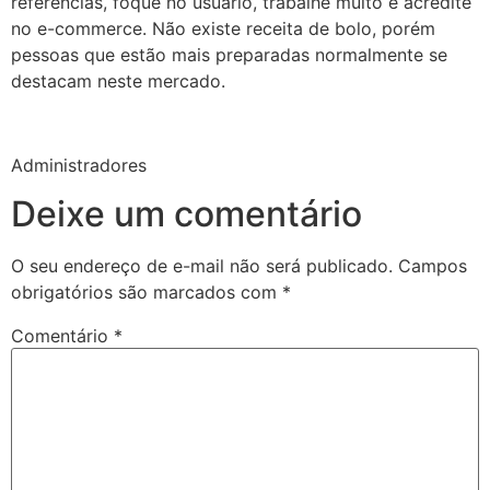
referências, foque no usuário, trabalhe muito e acredite
no e-commerce. Não existe receita de bolo, porém
pessoas que estão mais preparadas normalmente se
destacam neste mercado.
Administradores
Deixe um comentário
O seu endereço de e-mail não será publicado.
Campos
obrigatórios são marcados com
*
Comentário
*