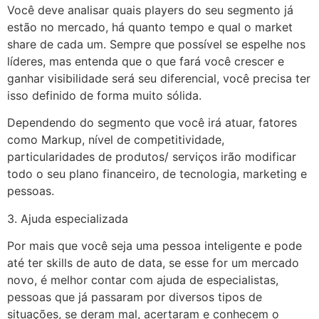
Você deve analisar quais players do seu segmento já
estão no mercado, há quanto tempo e qual o market
share de cada um. Sempre que possível se espelhe nos
líderes, mas entenda que o que fará você crescer e
ganhar visibilidade será seu diferencial, você precisa ter
isso definido de forma muito sólida.
Dependendo do segmento que você irá atuar, fatores
como Markup, nível de competitividade,
particularidades de produtos/ serviços irão modificar
todo o seu plano financeiro, de tecnologia, marketing e
pessoas.
3. Ajuda especializada
Por mais que você seja uma pessoa inteligente e pode
até ter skills de auto de data, se esse for um mercado
novo, é melhor contar com ajuda de especialistas,
pessoas que já passaram por diversos tipos de
situações, se deram mal, acertaram e conhecem o