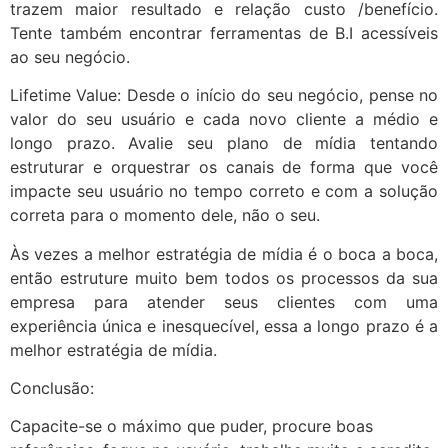
trazem maior resultado e relação custo /benefício.
Tente também encontrar ferramentas de B.I acessíveis
ao seu negócio.
Lifetime Value: Desde o início do seu negócio, pense no
valor do seu usuário e cada novo cliente a médio e
longo prazo. Avalie seu plano de mídia tentando
estruturar e orquestrar os canais de forma que você
impacte seu usuário no tempo correto e com a solução
correta para o momento dele, não o seu.
Às vezes a melhor estratégia de mídia é o boca a boca,
então estruture muito bem todos os processos da sua
empresa para atender seus clientes com uma
experiência única e inesquecível, essa a longo prazo é a
melhor estratégia de mídia.
Conclusão:
Capacite-se o máximo que puder, procure boas