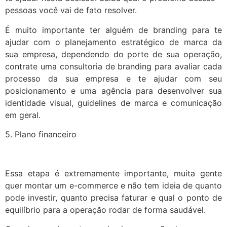
pessoas você vai de fato resolver.
É muito importante ter alguém de branding para te
ajudar com o planejamento estratégico de marca da
sua empresa, dependendo do porte de sua operação,
contrate uma consultoria de branding para avaliar cada
processo da sua empresa e te ajudar com seu
posicionamento e uma agência para desenvolver sua
identidade visual, guidelines de marca e comunicação
em geral.
5. Plano financeiro
Essa etapa é extremamente importante, muita gente
quer montar um e-commerce e não tem ideia de quanto
pode investir, quanto precisa faturar e qual o ponto de
equilíbrio para a operação rodar de forma saudável.