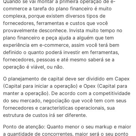
Quando se vai montar a primeira operação de e-
commerce a tarefa do plano financeiro é muito
complexa, porque existem diversos tipos de
fornecedores, ferramentas e custos que você
provavelmente desconhece. Invista muito tempo no
plano financeiro e peça ajuda a alguém que tem
experiência em e-commerce, assim você terá bem
definido o quanto poderá investir em ferramentas,
fornecedores, pessoas e até mesmo saberá se a
operação é viável, ou não.
O planejamento de capital deve ser dividido em Capex
(Capital para iniciar a operação) e Opex (Capital para
manter a operação). De acordo com a competitividade
do seu mercado, negociação que você tem com seus
fornecedores e características operacionais, sua
estrutura de custos irá ser diferente.
Ponto de atenção: Quanto menor o seu markup e maior
a quantidade de concorrentes, maior será o seu ponto