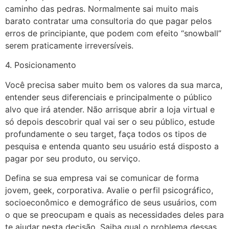
caminho das pedras. Normalmente sai muito mais
barato contratar uma consultoria do que pagar pelos
erros de principiante, que podem com efeito “snowball”
serem praticamente irreversíveis.
4. Posicionamento
Você precisa saber muito bem os valores da sua marca,
entender seus diferenciais e principalmente o público
alvo que irá atender. Não arrisque abrir a loja virtual e
só depois descobrir qual vai ser o seu público, estude
profundamente o seu target, faça todos os tipos de
pesquisa e entenda quanto seu usuário está disposto a
pagar por seu produto, ou serviço.
Defina se sua empresa vai se comunicar de forma
jovem, geek, corporativa. Avalie o perfil psicográfico,
socioeconômico e demográfico de seus usuários, com
o que se preocupam e quais as necessidades deles para
te ajudar nesta decisão. Saiba qual o problema dessas